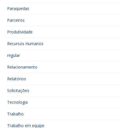
Paraquedas
Parceiros
Produtividade
Recursos Humanos
regular
Relacionamento
Relatórios
Solicitações
Tecnologia
Trabalho
Trabalho em equipe