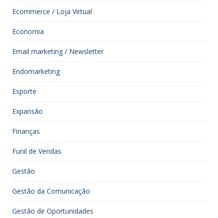
Ecommerce / Loja Virtual
Economia
Email marketing / Newsletter
Endomarketing
Esporte
Expansão
Finanças
Funil de Vendas
Gestão
Gestão da Comunicação
Gestão de Oportunidades