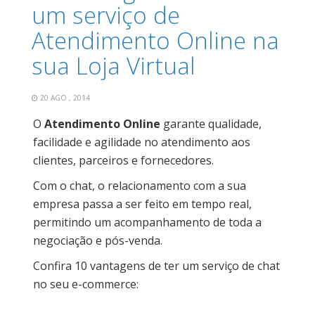
um serviço de
Atendimento Online na
sua Loja Virtual
20 AGO , 2014
O
Atendimento Online
garante qualidade,
facilidade e agilidade no atendimento aos
clientes, parceiros e fornecedores.
Com o chat, o relacionamento com a sua
empresa passa a ser feito em tempo real,
permitindo um acompanhamento de toda a
negociação e pós-venda.
Confira 10 vantagens de ter um serviço de chat
no seu e-commerce: