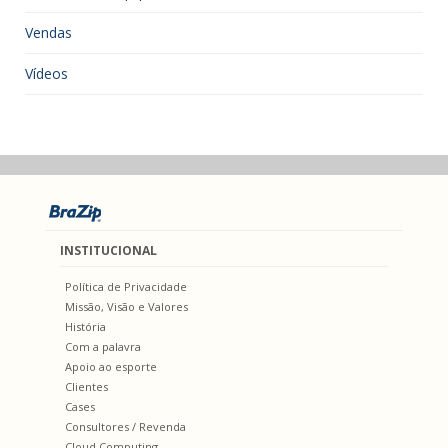
Vendas
Vídeos
INSTITUCIONAL
Política de Privacidade
Missão, Visão e Valores
História
Com a palavra
Apoio ao esporte
Clientes
Cases
Consultores / Revenda
Cloud Computing