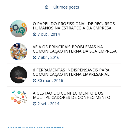
Últimos posts
O PAPEL DO PROFISSIONAL DE RECURSOS
HUMANOS NA ESTRATÉGIA DA EMPRESA
7 out , 2014
VEJA OS PRINCIPAIS PROBLEMAS NA
COMUNICAÇÃO INTERNA DA SUA EMPRESA
7 abr , 2016
6 FERRAMENTAS INDISPENSÁVEIS PARA
COMUNICAÇÃO INTERNA EMPRESARIAL
30 mar , 2016
A GESTÃO DO CONHECIMENTO E OS
MULTIPLICADORES DE CONHECIMENTO
2 set , 2014