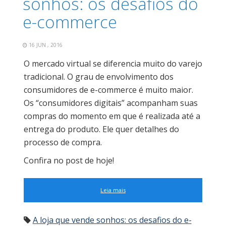
sonhos: os desafios do
e-commerce
16 JUN , 2016
O mercado virtual se diferencia muito do varejo
tradicional. O grau de envolvimento dos
consumidores de e-commerce é muito maior.
Os “consumidores digitais” acompanham suas
compras do momento em que é realizada até a
entrega do produto. Ele quer detalhes do
processo de compra.
Confira no post de hoje!
Leia mais
A loja que vende sonhos: os desafios do e-