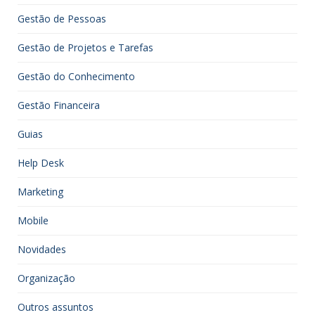
Gestão de Pessoas
Gestão de Projetos e Tarefas
Gestão do Conhecimento
Gestão Financeira
Guias
Help Desk
Marketing
Mobile
Novidades
Organização
Outros assuntos