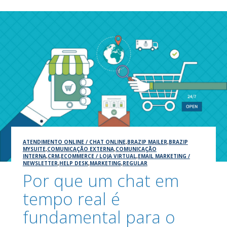
ATENDIMENTO ONLINE / CHAT ONLINE
,
BRAZIP MAILER
,
BRAZIP
MYSUITE
,
COMUNICAÇÃO EXTERNA
,
COMUNICAÇÃO
INTERNA
,
CRM
,
ECOMMERCE / LOJA VIRTUAL
,
EMAIL MARKETING /
NEWSLETTER
,
HELP DESK
,
MARKETING
,
REGULAR
Por que um chat em
tempo real é
fundamental para o