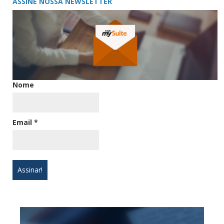
ASSINE NOSSA NEWSLETTER
Nome
Email
*