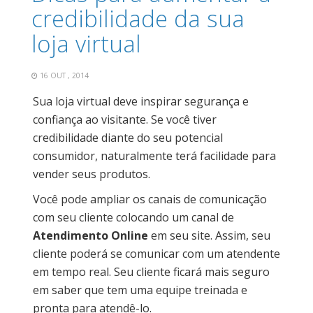
credibilidade da sua
loja virtual
16 OUT , 2014
Sua loja virtual deve inspirar segurança e
confiança ao visitante. Se você tiver
credibilidade diante do seu potencial
consumidor, naturalmente terá facilidade para
vender seus produtos.
Você pode ampliar os canais de comunicação
com seu cliente colocando um canal de
Atendimento Online
em seu site. Assim, seu
cliente poderá se comunicar com um atendente
em tempo real. Seu cliente ficará mais seguro
em saber que tem uma equipe treinada e
pronta para atendê-lo.