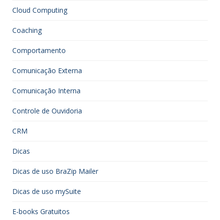
Cloud Computing
Coaching
Comportamento
Comunicação Externa
Comunicação Interna
Controle de Ouvidoria
CRM
Dicas
Dicas de uso BraZip Mailer
Dicas de uso mySuite
E-books Gratuitos