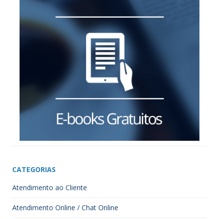
CATEGORIAS
Atendimento ao Cliente
Atendimento Online / Chat Online