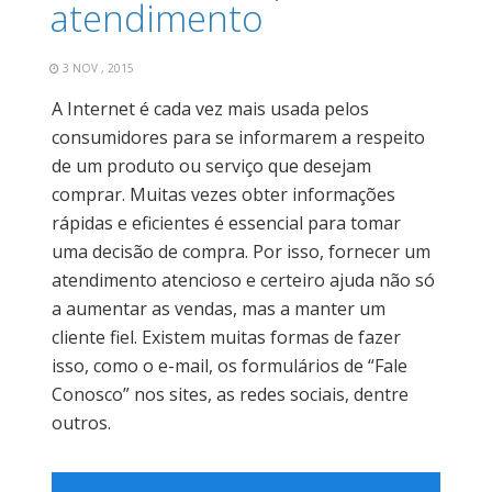
atendimento
3 NOV , 2015
A Internet é cada vez mais usada pelos
consumidores para se informarem a respeito
de um produto ou serviço que desejam
comprar. Muitas vezes obter informações
rápidas e eficientes é essencial para tomar
uma decisão de compra. Por isso, fornecer um
atendimento atencioso e certeiro ajuda não só
a aumentar as vendas, mas a manter um
cliente fiel. Existem muitas formas de fazer
isso, como o e-mail, os formulários de “Fale
Conosco” nos sites, as redes sociais, dentre
outros.