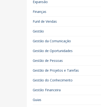
Expansão
Finanças
Funil de Vendas
Gestão
Gestão da Comunicação
Gestão de Oportunidades
Gestão de Pessoas
Gestão de Projetos e Tarefas
Gestão do Conhecimento
Gestão Financeira
Guias