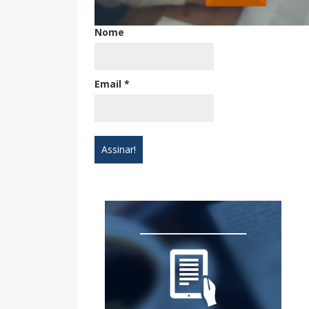
Nome
Email
*