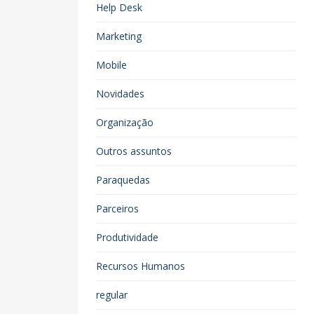
Help Desk
Marketing
Mobile
Novidades
Organização
Outros assuntos
Paraquedas
Parceiros
Produtividade
Recursos Humanos
regular