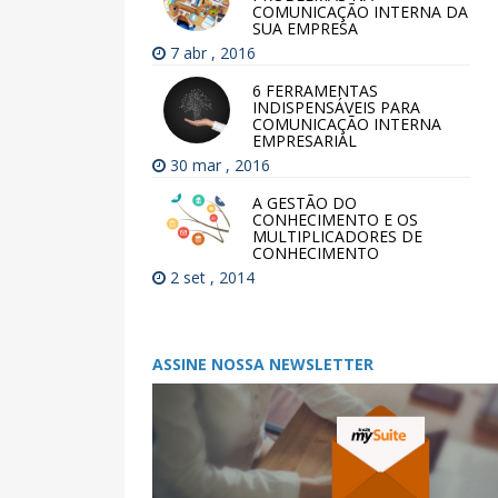
COMUNICAÇÃO INTERNA DA
SUA EMPRESA
7 abr , 2016
6 FERRAMENTAS
INDISPENSÁVEIS PARA
COMUNICAÇÃO INTERNA
EMPRESARIAL
30 mar , 2016
A GESTÃO DO
CONHECIMENTO E OS
MULTIPLICADORES DE
CONHECIMENTO
2 set , 2014
ASSINE NOSSA NEWSLETTER