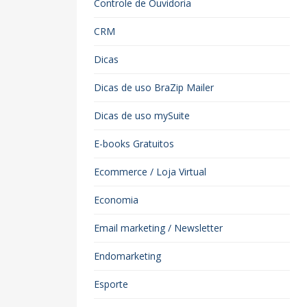
Controle de Ouvidoria
CRM
Dicas
Dicas de uso BraZip Mailer
Dicas de uso mySuite
E-books Gratuitos
Ecommerce / Loja Virtual
Economia
Email marketing / Newsletter
Endomarketing
Esporte