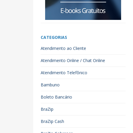
CATEGORIAS
Atendimento ao Cliente
Atendimento Online / Chat Online
Atendimento Telefônico
Bambuno
Boleto Bancário
BraZip
BraZip Cash