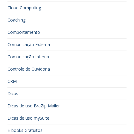
Cloud Computing
Coaching
Comportamento
Comunicação Externa
Comunicação Interna
Controle de Ouvidoria
CRM
Dicas
Dicas de uso BraZip Mailer
Dicas de uso mySuite
E-books Gratuitos