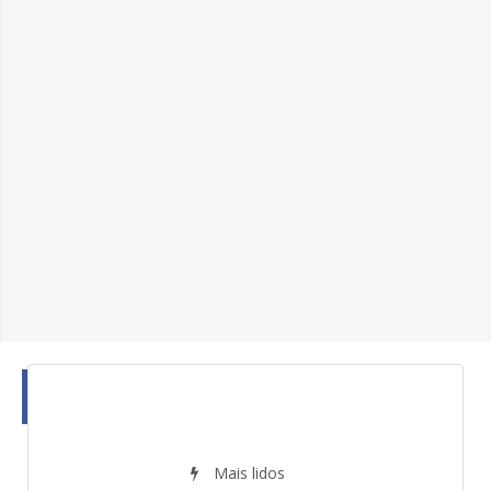
Mais lidos