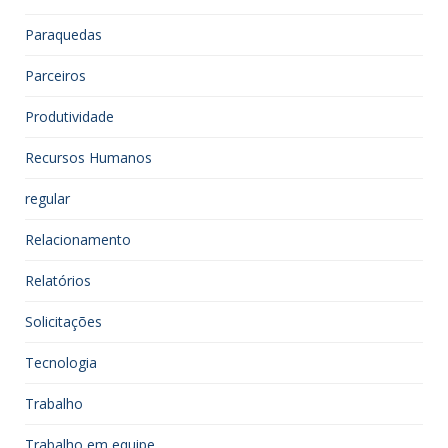
Paraquedas
Parceiros
Produtividade
Recursos Humanos
regular
Relacionamento
Relatórios
Solicitações
Tecnologia
Trabalho
Trabalho em equipe