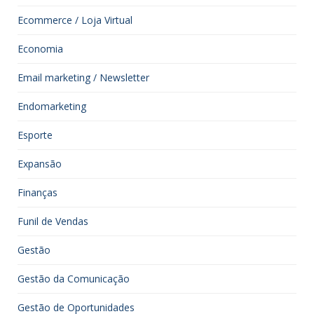
Ecommerce / Loja Virtual
Economia
Email marketing / Newsletter
Endomarketing
Esporte
Expansão
Finanças
Funil de Vendas
Gestão
Gestão da Comunicação
Gestão de Oportunidades