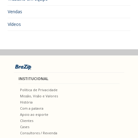
Vendas
Vídeos
INSTITUCIONAL
Política de Privacidade
Missão, Visão e Valores
História
Com a palavra
Apoio ao esporte
Clientes
Cases
Consultores / Revenda