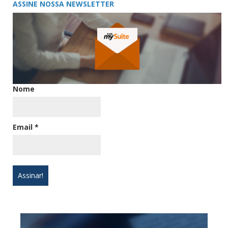
ASSINE NOSSA NEWSLETTER
Nome
Email
*