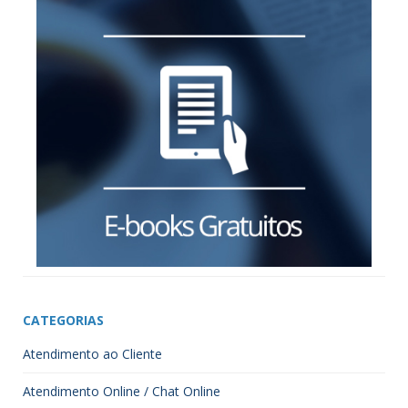
CATEGORIAS
Atendimento ao Cliente
Atendimento Online / Chat Online