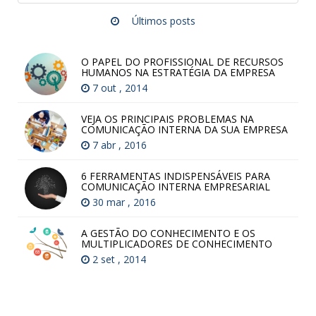
Últimos posts
O PAPEL DO PROFISSIONAL DE RECURSOS
HUMANOS NA ESTRATÉGIA DA EMPRESA
7 out , 2014
VEJA OS PRINCIPAIS PROBLEMAS NA
COMUNICAÇÃO INTERNA DA SUA EMPRESA
7 abr , 2016
6 FERRAMENTAS INDISPENSÁVEIS PARA
COMUNICAÇÃO INTERNA EMPRESARIAL
30 mar , 2016
A GESTÃO DO CONHECIMENTO E OS
MULTIPLICADORES DE CONHECIMENTO
2 set , 2014