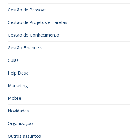
Gestão de Pessoas
Gestão de Projetos e Tarefas
Gestão do Conhecimento
Gestão Financeira
Guias
Help Desk
Marketing
Mobile
Novidades
Organização
Outros assuntos