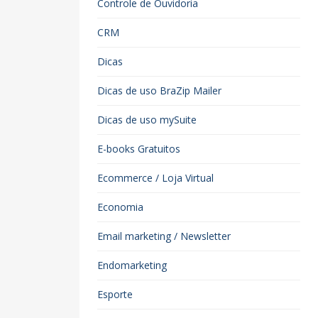
Controle de Ouvidoria
CRM
Dicas
Dicas de uso BraZip Mailer
Dicas de uso mySuite
E-books Gratuitos
Ecommerce / Loja Virtual
Economia
Email marketing / Newsletter
Endomarketing
Esporte