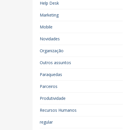
Help Desk
Marketing
Mobile
Novidades
Organização
Outros assuntos
Paraquedas
Parceiros
Produtividade
Recursos Humanos
regular