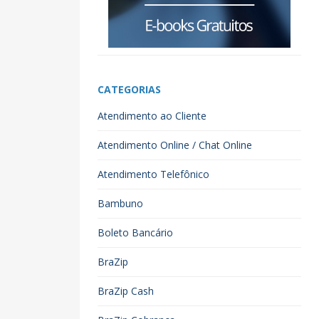
CATEGORIAS
Atendimento ao Cliente
Atendimento Online / Chat Online
Atendimento Telefônico
Bambuno
Boleto Bancário
BraZip
BraZip Cash