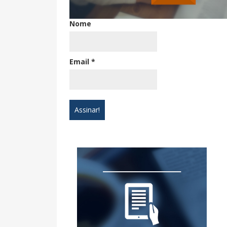
Nome
Email
*