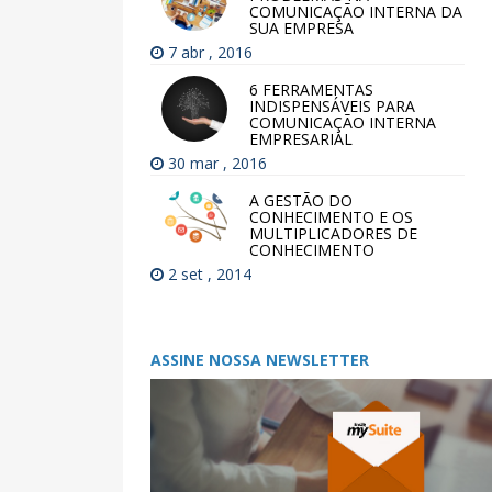
COMUNICAÇÃO INTERNA DA
SUA EMPRESA
7 abr , 2016
6 FERRAMENTAS
INDISPENSÁVEIS PARA
COMUNICAÇÃO INTERNA
EMPRESARIAL
30 mar , 2016
A GESTÃO DO
CONHECIMENTO E OS
MULTIPLICADORES DE
CONHECIMENTO
2 set , 2014
ASSINE NOSSA NEWSLETTER