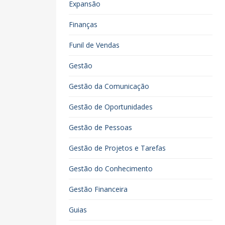
Expansão
Finanças
Funil de Vendas
Gestão
Gestão da Comunicação
Gestão de Oportunidades
Gestão de Pessoas
Gestão de Projetos e Tarefas
Gestão do Conhecimento
Gestão Financeira
Guias