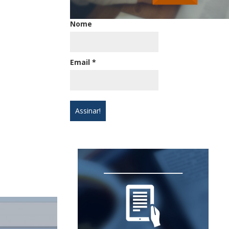
Nome
Email
*