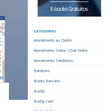
CATEGORIAS
Atendimento ao Cliente
Atendimento Online / Chat Online
Atendimento Telefônico
Bambuno
Boleto Bancário
BraZip
BraZip Cash