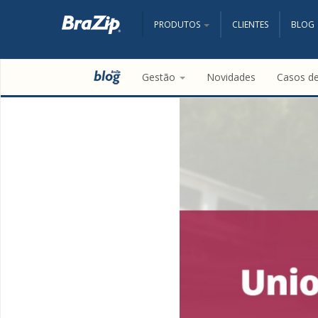
PRODUTOS
CLIENTES
BLOG
Gestão
Novidades
Casos d