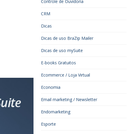
Controle de Ouvidoria
CRM
Dicas
Dicas de uso BraZip Mailer
Dicas de uso mySuite
E-books Gratuitos
Ecommerce / Loja Virtual
Economia
Email marketing / Newsletter
Endomarketing
Esporte