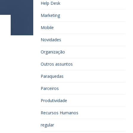
Help Desk
Marketing
Mobile
Novidades
Organização
Outros assuntos
Paraquedas
Parceiros
Produtividade
Recursos Humanos
regular