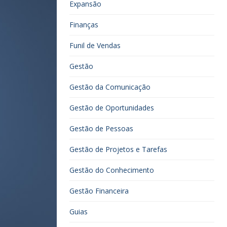
Expansão
Finanças
Funil de Vendas
Gestão
Gestão da Comunicação
Gestão de Oportunidades
Gestão de Pessoas
Gestão de Projetos e Tarefas
Gestão do Conhecimento
Gestão Financeira
Guias