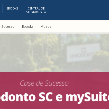
EBOOKS
CENTRAL DE
ATENDIMENTO
e Sucesso
Ebooks
Vídeos