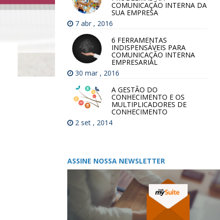
COMUNICAÇÃO INTERNA DA
SUA EMPRESA
7 abr , 2016
6 FERRAMENTAS
INDISPENSÁVEIS PARA
COMUNICAÇÃO INTERNA
EMPRESARIAL
30 mar , 2016
A GESTÃO DO
CONHECIMENTO E OS
MULTIPLICADORES DE
CONHECIMENTO
2 set , 2014
ASSINE NOSSA NEWSLETTER