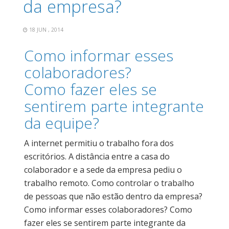
da empresa?
18 JUN , 2014
Como informar esses
colaboradores?
Como fazer eles se
sentirem parte integrante
da equipe?
A internet permitiu o trabalho fora dos
escritórios. A distância entre a casa do
colaborador e a sede da empresa pediu o
trabalho remoto. Como controlar o trabalho
de pessoas que não estão dentro da empresa?
Como informar esses colaboradores? Como
fazer eles se sentirem parte integrante da