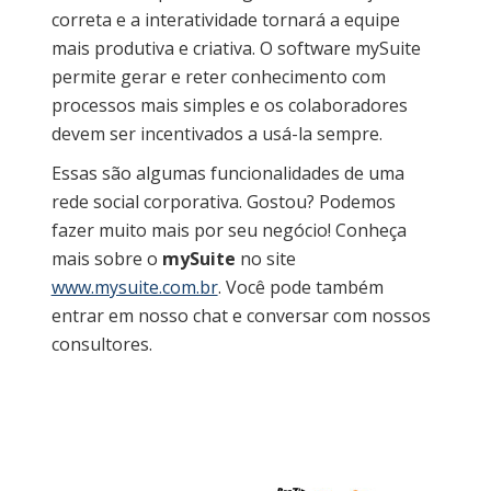
correta e a interatividade tornará a equipe
mais produtiva e criativa. O software mySuite
permite gerar e reter conhecimento com
processos mais simples e os colaboradores
devem ser incentivados a usá-la sempre.
Essas são algumas funcionalidades de uma
rede social corporativa. Gostou? Podemos
fazer muito mais por seu negócio! Conheça
mais sobre o
mySuite
no site
www.mysuite.com.br
. Você pode também
entrar em nosso chat e conversar com nossos
consultores.