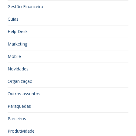
Gestão Financeira
Guias
Help Desk
Marketing
Mobile
Novidades
Organização
Outros assuntos
Paraquedas
Parceiros
Produtividade