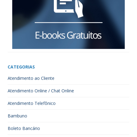
CATEGORIAS
Atendimento ao Cliente
Atendimento Online / Chat Online
Atendimento Telefônico
Bambuno
Boleto Bancário