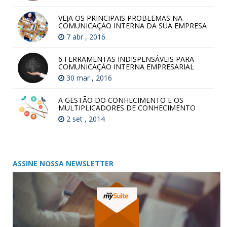
VEJA OS PRINCIPAIS PROBLEMAS NA
COMUNICAÇÃO INTERNA DA SUA EMPRESA
7 abr , 2016
6 FERRAMENTAS INDISPENSÁVEIS PARA
COMUNICAÇÃO INTERNA EMPRESARIAL
30 mar , 2016
A GESTÃO DO CONHECIMENTO E OS
MULTIPLICADORES DE CONHECIMENTO
2 set , 2014
ASSINE NOSSA NEWSLETTER