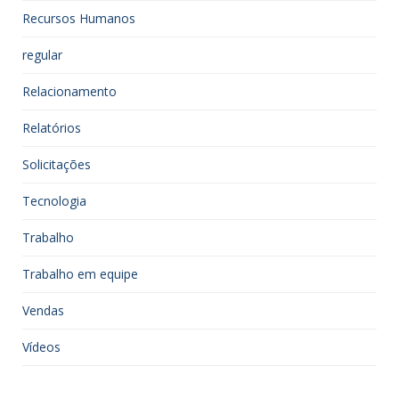
Recursos Humanos
regular
Relacionamento
Relatórios
Solicitações
Tecnologia
Trabalho
Trabalho em equipe
Vendas
Vídeos