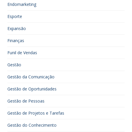
Endomarketing
Esporte
Expansão
Finanças
Funil de Vendas
Gestão
Gestão da Comunicação
Gestão de Oportunidades
Gestão de Pessoas
Gestão de Projetos e Tarefas
Gestão do Conhecimento