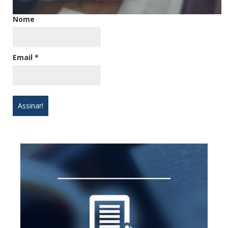
Nome
Email
*