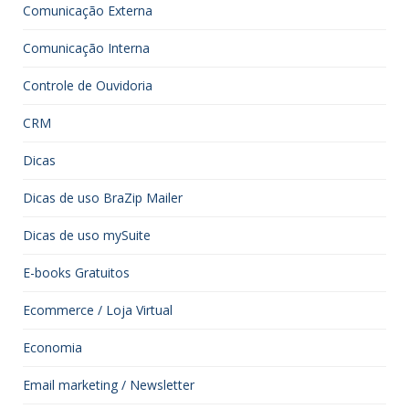
Comunicação Externa
Comunicação Interna
Controle de Ouvidoria
CRM
Dicas
Dicas de uso BraZip Mailer
Dicas de uso mySuite
E-books Gratuitos
Ecommerce / Loja Virtual
Economia
Email marketing / Newsletter