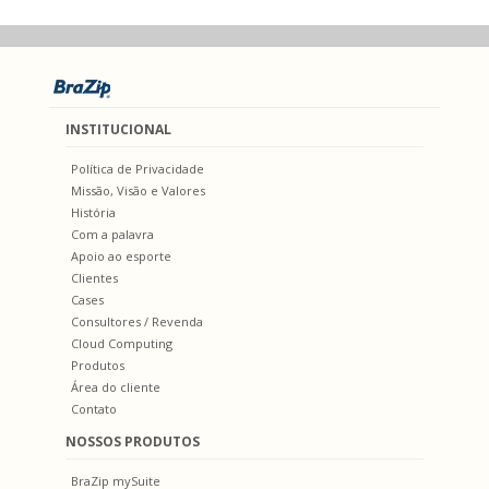
INSTITUCIONAL
Política de Privacidade
Missão, Visão e Valores
História
Com a palavra
Apoio ao esporte
Clientes
Cases
Consultores / Revenda
Cloud Computing
Produtos
Área do cliente
Contato
NOSSOS PRODUTOS
BraZip mySuite