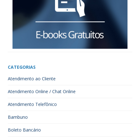
CATEGORIAS
Atendimento ao Cliente
Atendimento Online / Chat Online
Atendimento Telefônico
Bambuno
Boleto Bancário