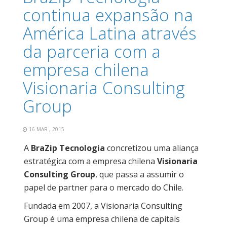
continua expansão na
América Latina através
da parceria com a
empresa chilena
Visionaria Consulting
Group
16 MAR , 2015
A
BraZip Tecnologia
concretizou uma aliança
estratégica com a empresa chilena
Visionaria
Consulting Group
, que passa a assumir o
papel de partner para o mercado do Chile.
Fundada em 2007, a Visionaria Consulting
Group é uma empresa chilena de capitais