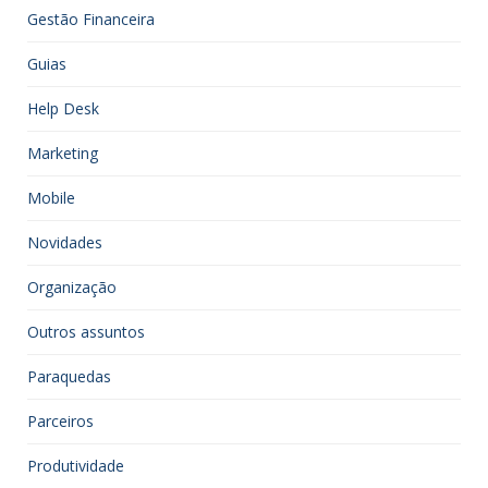
Gestão Financeira
Guias
Help Desk
Marketing
Mobile
Novidades
Organização
Outros assuntos
Paraquedas
Parceiros
Produtividade