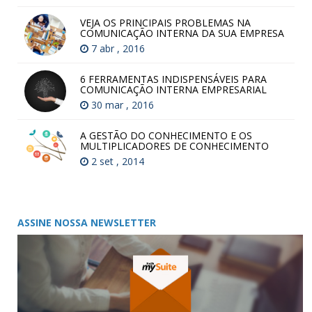
VEJA OS PRINCIPAIS PROBLEMAS NA
COMUNICAÇÃO INTERNA DA SUA EMPRESA
7 abr , 2016
6 FERRAMENTAS INDISPENSÁVEIS PARA
COMUNICAÇÃO INTERNA EMPRESARIAL
30 mar , 2016
A GESTÃO DO CONHECIMENTO E OS
MULTIPLICADORES DE CONHECIMENTO
2 set , 2014
ASSINE NOSSA NEWSLETTER