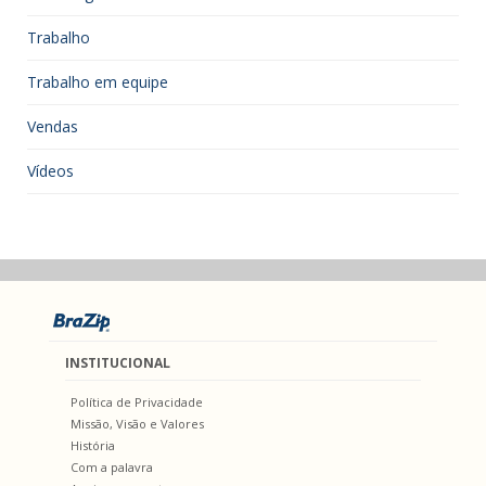
Trabalho
Trabalho em equipe
Vendas
Vídeos
INSTITUCIONAL
Política de Privacidade
Missão, Visão e Valores
História
Com a palavra