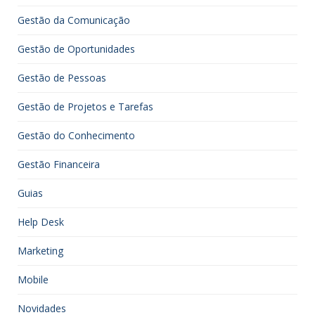
Gestão da Comunicação
Gestão de Oportunidades
Gestão de Pessoas
Gestão de Projetos e Tarefas
Gestão do Conhecimento
Gestão Financeira
Guias
Help Desk
Marketing
Mobile
Novidades