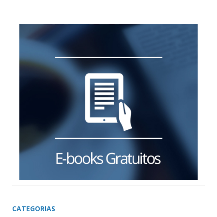
CATEGORIAS