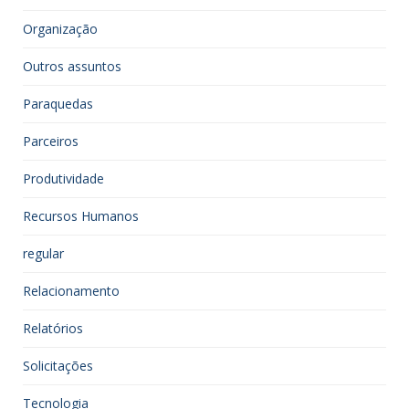
Organização
Outros assuntos
Paraquedas
Parceiros
Produtividade
Recursos Humanos
regular
Relacionamento
Relatórios
Solicitações
Tecnologia