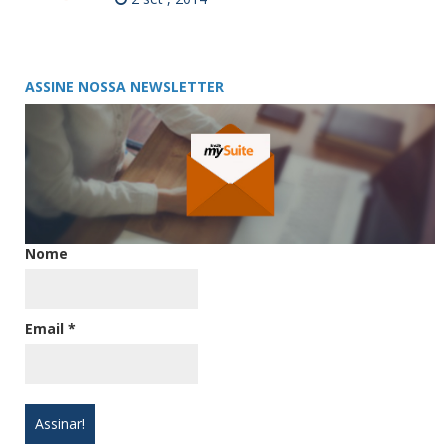
ASSINE NOSSA NEWSLETTER
Nome
Email
*