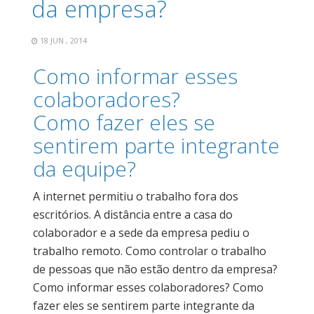
da empresa?
18 JUN , 2014
Como informar esses
colaboradores?
Como fazer eles se
sentirem parte integrante
da equipe?
A internet permitiu o trabalho fora dos
escritórios. A distância entre a casa do
colaborador e a sede da empresa pediu o
trabalho remoto. Como controlar o trabalho
de pessoas que não estão dentro da empresa?
Como informar esses colaboradores? Como
fazer eles se sentirem parte integrante da