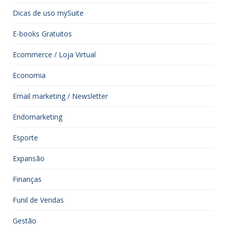
Dicas de uso mySuite
E-books Gratuitos
Ecommerce / Loja Virtual
Economia
Email marketing / Newsletter
Endomarketing
Esporte
Expansão
Finanças
Funil de Vendas
Gestão