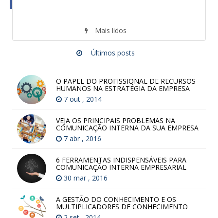
Mais lidos
Últimos posts
O PAPEL DO PROFISSIONAL DE RECURSOS
HUMANOS NA ESTRATÉGIA DA EMPRESA
7 out , 2014
VEJA OS PRINCIPAIS PROBLEMAS NA
COMUNICAÇÃO INTERNA DA SUA EMPRESA
7 abr , 2016
6 FERRAMENTAS INDISPENSÁVEIS PARA
COMUNICAÇÃO INTERNA EMPRESARIAL
30 mar , 2016
A GESTÃO DO CONHECIMENTO E OS
MULTIPLICADORES DE CONHECIMENTO
2 set , 2014