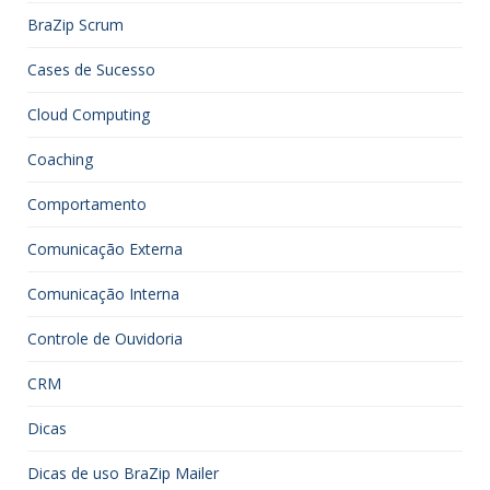
BraZip Scrum
Cases de Sucesso
Cloud Computing
Coaching
Comportamento
Comunicação Externa
Comunicação Interna
Controle de Ouvidoria
CRM
Dicas
Dicas de uso BraZip Mailer