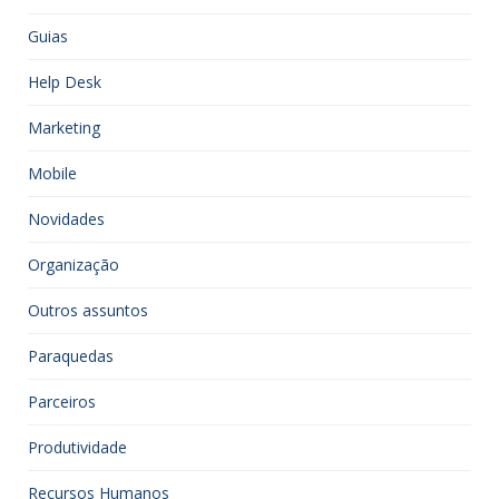
Guias
Help Desk
Marketing
Mobile
Novidades
Organização
Outros assuntos
Paraquedas
Parceiros
Produtividade
Recursos Humanos