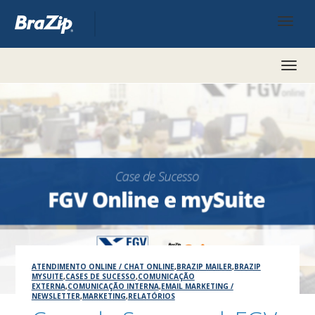
Toggl
naviga
ATENDIMENTO ONLINE / CHAT ONLINE
,
BRAZIP MAILER
,
BRAZIP
MYSUITE
,
CASES DE SUCESSO
,
COMUNICAÇÃO
EXTERNA
,
COMUNICAÇÃO INTERNA
,
EMAIL MARKETING /
NEWSLETTER
,
MARKETING
,
RELATÓRIOS