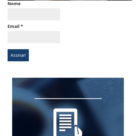
Nome
Email
*