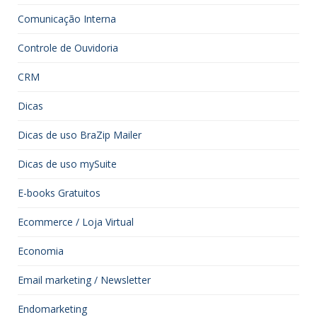
Comunicação Interna
Controle de Ouvidoria
CRM
Dicas
Dicas de uso BraZip Mailer
Dicas de uso mySuite
E-books Gratuitos
Ecommerce / Loja Virtual
Economia
Email marketing / Newsletter
Endomarketing