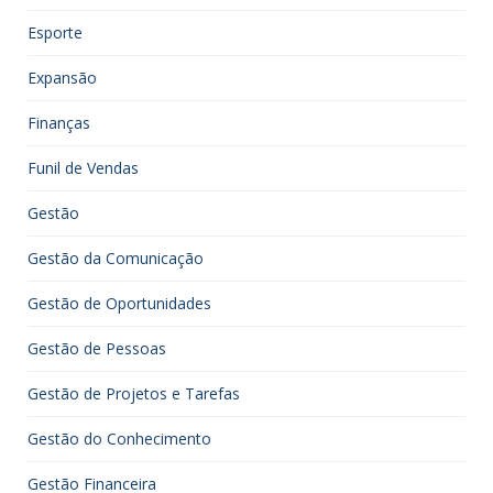
Esporte
Expansão
Finanças
Funil de Vendas
Gestão
Gestão da Comunicação
Gestão de Oportunidades
Gestão de Pessoas
Gestão de Projetos e Tarefas
Gestão do Conhecimento
Gestão Financeira