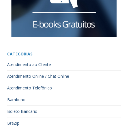
CATEGORIAS
Atendimento ao Cliente
Atendimento Online / Chat Online
Atendimento Telefônico
Bambuno
Boleto Bancário
BraZip