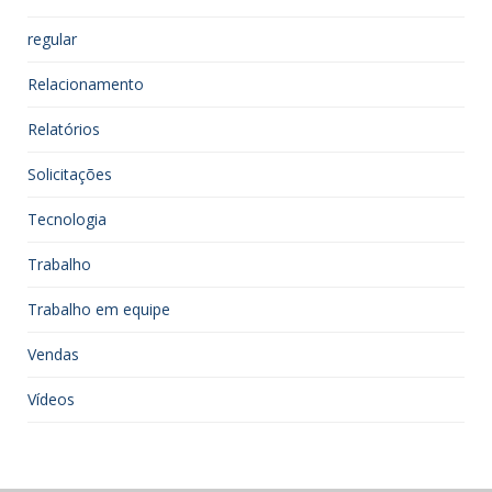
regular
Relacionamento
Relatórios
Solicitações
Tecnologia
Trabalho
Trabalho em equipe
Vendas
Vídeos