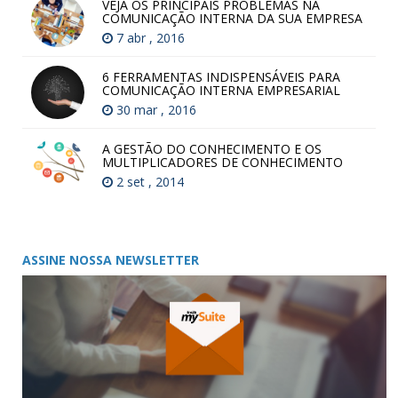
VEJA OS PRINCIPAIS PROBLEMAS NA
COMUNICAÇÃO INTERNA DA SUA EMPRESA
7 abr , 2016
6 FERRAMENTAS INDISPENSÁVEIS PARA
COMUNICAÇÃO INTERNA EMPRESARIAL
30 mar , 2016
A GESTÃO DO CONHECIMENTO E OS
MULTIPLICADORES DE CONHECIMENTO
2 set , 2014
ASSINE NOSSA NEWSLETTER