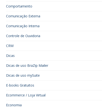
Comportamento
Comunicação Externa
Comunicação Interna
Controle de Ouvidoria
CRM
Dicas
Dicas de uso BraZip Mailer
Dicas de uso mySuite
E-books Gratuitos
Ecommerce / Loja Virtual
Economia