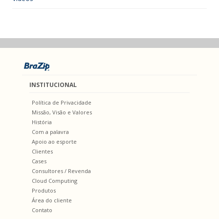
INSTITUCIONAL
Política de Privacidade
Missão, Visão e Valores
História
Com a palavra
Apoio ao esporte
Clientes
Cases
Consultores / Revenda
Cloud Computing
Produtos
Área do cliente
Contato