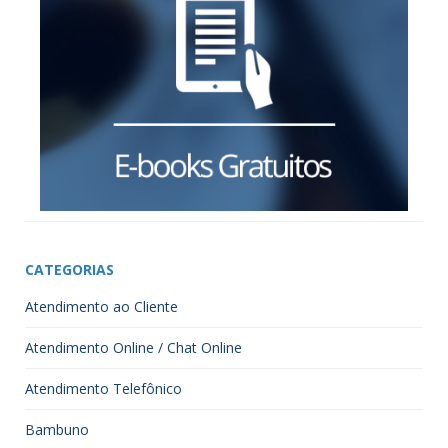
CATEGORIAS
Atendimento ao Cliente
Atendimento Online / Chat Online
Atendimento Telefônico
Bambuno