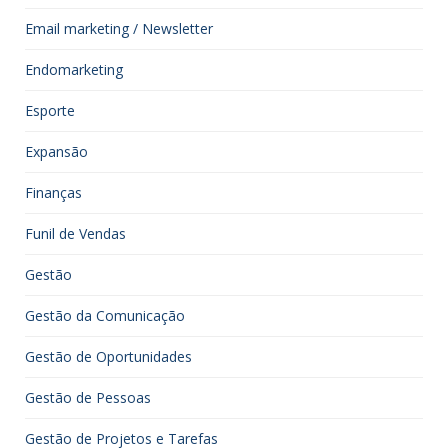
Email marketing / Newsletter
Endomarketing
Esporte
Expansão
Finanças
Funil de Vendas
Gestão
Gestão da Comunicação
Gestão de Oportunidades
Gestão de Pessoas
Gestão de Projetos e Tarefas