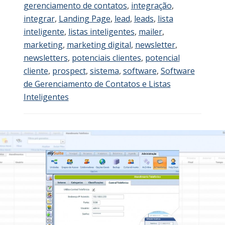
gerenciamento de contatos
,
integração
,
integrar
,
Landing Page
,
lead
,
leads
,
lista
inteligente
,
listas inteligentes
,
mailer
,
marketing
,
marketing digital
,
newsletter
,
newsletters
,
potenciais clientes
,
potencial
cliente
,
prospect
,
sistema
,
software
,
Software
de Gerenciamento de Contatos e Listas
Inteligentes