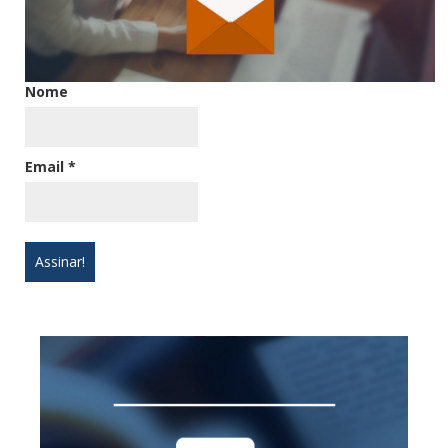
Nome
Email
*