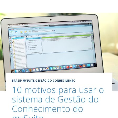
BRAZIP MYSUITE
,
GESTÃO DO CONHECIMENTO
10 motivos para usar o
sistema de Gestão do
Conhecimento do