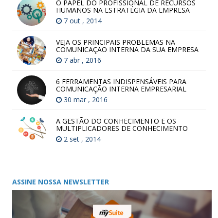
O PAPEL DO PROFISSIONAL DE RECURSOS
HUMANOS NA ESTRATÉGIA DA EMPRESA
7 out , 2014
VEJA OS PRINCIPAIS PROBLEMAS NA
COMUNICAÇÃO INTERNA DA SUA EMPRESA
7 abr , 2016
6 FERRAMENTAS INDISPENSÁVEIS PARA
COMUNICAÇÃO INTERNA EMPRESARIAL
30 mar , 2016
A GESTÃO DO CONHECIMENTO E OS
MULTIPLICADORES DE CONHECIMENTO
2 set , 2014
ASSINE NOSSA NEWSLETTER