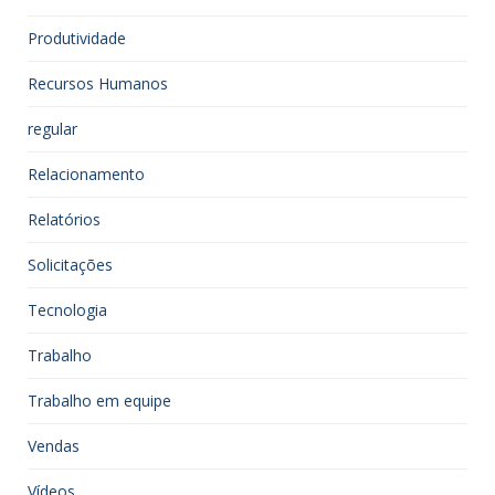
Produtividade
Recursos Humanos
regular
Relacionamento
Relatórios
Solicitações
Tecnologia
Trabalho
Trabalho em equipe
Vendas
Vídeos