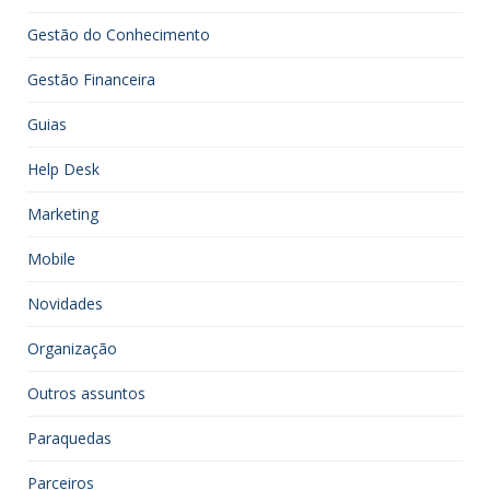
Gestão do Conhecimento
Gestão Financeira
Guias
Help Desk
Marketing
Mobile
Novidades
Organização
Outros assuntos
Paraquedas
Parceiros