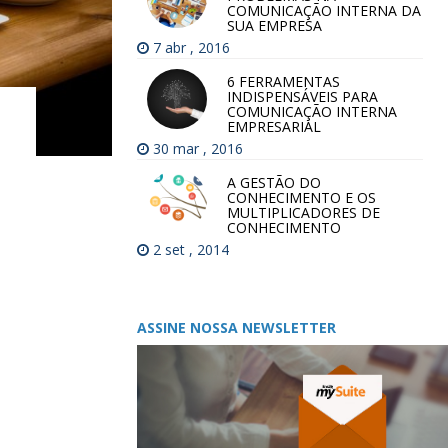
COMUNICAÇÃO INTERNA DA
SUA EMPRESA
7 abr , 2016
6 FERRAMENTAS
INDISPENSÁVEIS PARA
COMUNICAÇÃO INTERNA
EMPRESARIAL
30 mar , 2016
A GESTÃO DO
CONHECIMENTO E OS
MULTIPLICADORES DE
CONHECIMENTO
2 set , 2014
ASSINE NOSSA NEWSLETTER