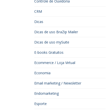
Controle de Ouvidoria
CRM
Dicas
Dicas de uso BraZip Mailer
Dicas de uso mySuite
E-books Gratuitos
Ecommerce / Loja Virtual
Economia
Email marketing / Newsletter
Endomarketing
Esporte