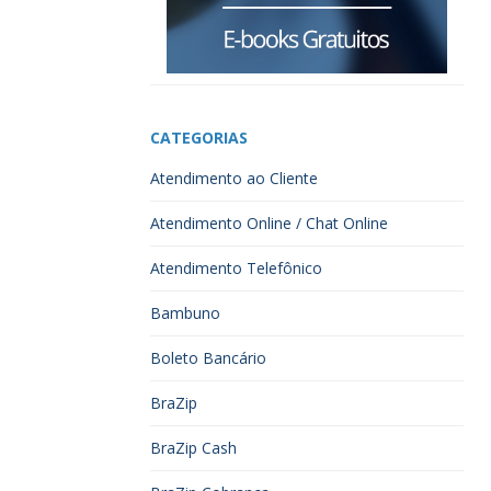
CATEGORIAS
Atendimento ao Cliente
Atendimento Online / Chat Online
Atendimento Telefônico
Bambuno
Boleto Bancário
BraZip
BraZip Cash