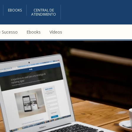
EBOOKS
CENTRAL DE
ATENDIMENTO
e Sucesso
Ebooks
Vídeos