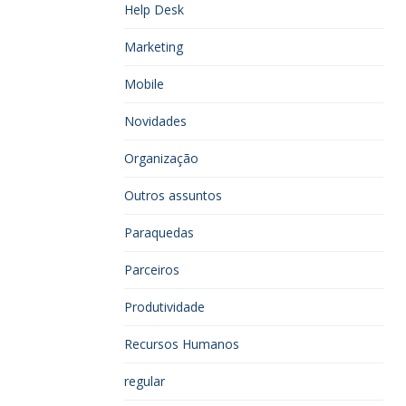
Help Desk
Marketing
Mobile
Novidades
Organização
Outros assuntos
Paraquedas
Parceiros
Produtividade
Recursos Humanos
regular