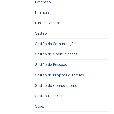
Expansão
Finanças
Funil de Vendas
Gestão
Gestão da Comunicação
Gestão de Oportunidades
Gestão de Pessoas
Gestão de Projetos e Tarefas
Gestão do Conhecimento
Gestão Financeira
Guias