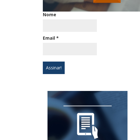
Nome
Email
*