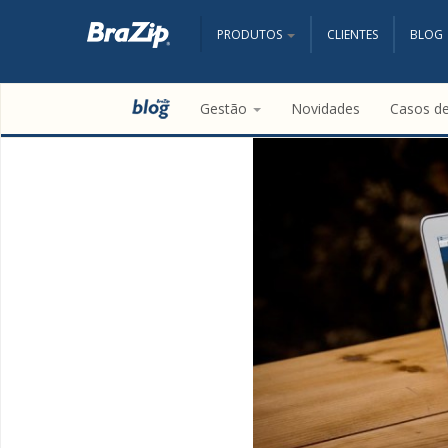
PRODUTOS
CLIENTES
BLOG
Gestão
Novidades
Casos d