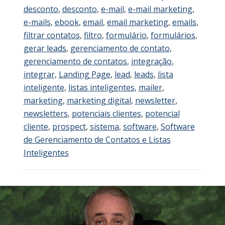
desconto
,
desconto
,
e-mail
,
e-mail marketing
,
e-mails
,
ebook
,
email
,
email marketing
,
emails
,
filtrar contatos
,
filtro
,
formulário
,
formulários
,
gerar leads
,
gerenciamento de contato
,
gerenciamento de contatos
,
integração
,
integrar
,
Landing Page
,
lead
,
leads
,
lista
inteligente
,
listas inteligentes
,
mailer
,
marketing
,
marketing digital
,
newsletter
,
newsletters
,
potenciais clientes
,
potencial
cliente
,
prospect
,
sistema
,
software
,
Software
de Gerenciamento de Contatos e Listas
Inteligentes