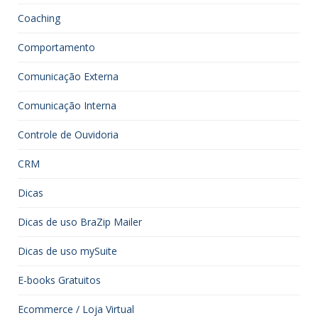
Coaching
Comportamento
Comunicação Externa
Comunicação Interna
Controle de Ouvidoria
CRM
Dicas
Dicas de uso BraZip Mailer
Dicas de uso mySuite
E-books Gratuitos
Ecommerce / Loja Virtual