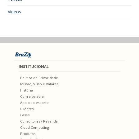
Vídeos
INSTITUCIONAL
Política de Privacidade
Missão, Visão e Valores
História
Com a palavra
Apoio ao esporte
Clientes
Cases
Consultores / Revenda
Cloud Computing
Produtos