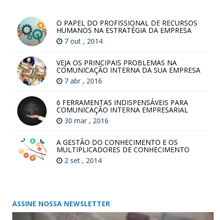
O PAPEL DO PROFISSIONAL DE RECURSOS
HUMANOS NA ESTRATÉGIA DA EMPRESA
7 out , 2014
VEJA OS PRINCIPAIS PROBLEMAS NA
COMUNICAÇÃO INTERNA DA SUA EMPRESA
7 abr , 2016
6 FERRAMENTAS INDISPENSÁVEIS PARA
COMUNICAÇÃO INTERNA EMPRESARIAL
30 mar , 2016
A GESTÃO DO CONHECIMENTO E OS
MULTIPLICADORES DE CONHECIMENTO
2 set , 2014
ASSINE NOSSA NEWSLETTER