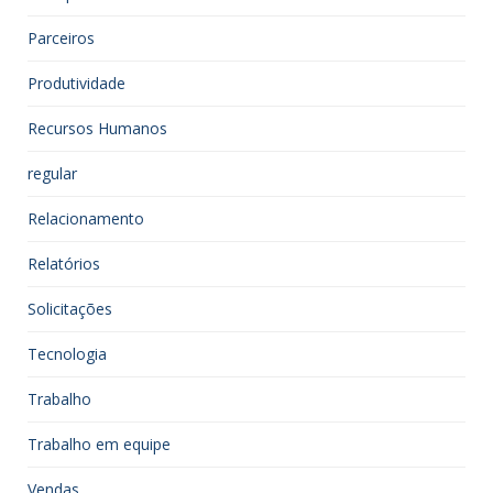
Parceiros
Produtividade
Recursos Humanos
regular
Relacionamento
Relatórios
Solicitações
Tecnologia
Trabalho
Trabalho em equipe
Vendas