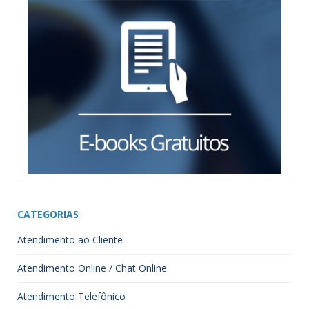
CATEGORIAS
Atendimento ao Cliente
Atendimento Online / Chat Online
Atendimento Telefônico