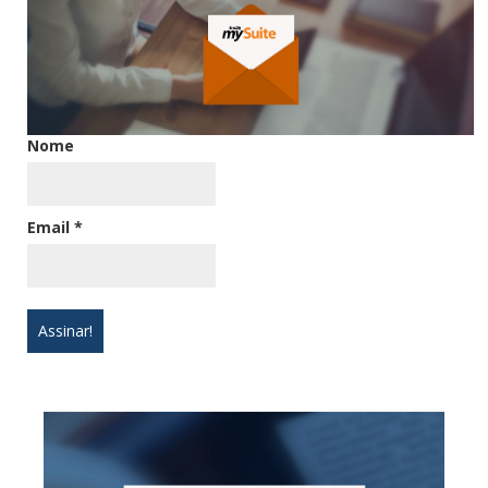
Nome
Email
*