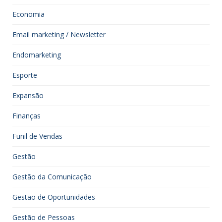
Economia
Email marketing / Newsletter
Endomarketing
Esporte
Expansão
Finanças
Funil de Vendas
Gestão
Gestão da Comunicação
Gestão de Oportunidades
Gestão de Pessoas