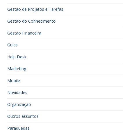
Gestão de Projetos e Tarefas
Gestão do Conhecimento
Gestão Financeira
Guias
Help Desk
Marketing
Mobile
Novidades
Organização
Outros assuntos
Paraquedas