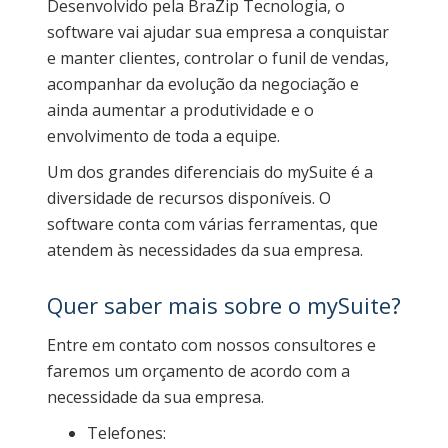
Desenvolvido pela BraZip Tecnologia, o
software vai ajudar sua empresa a conquistar
e manter clientes, controlar o funil de vendas,
acompanhar da evolução da negociação e
ainda aumentar a produtividade e o
envolvimento de toda a equipe.
Um dos grandes diferenciais do mySuite é a
diversidade de recursos disponíveis. O
software conta com várias ferramentas, que
atendem às necessidades da sua empresa.
Quer saber mais sobre o mySuite?
Entre em contato com nossos consultores e
faremos um orçamento de acordo com a
necessidade da sua empresa.
Telefones: