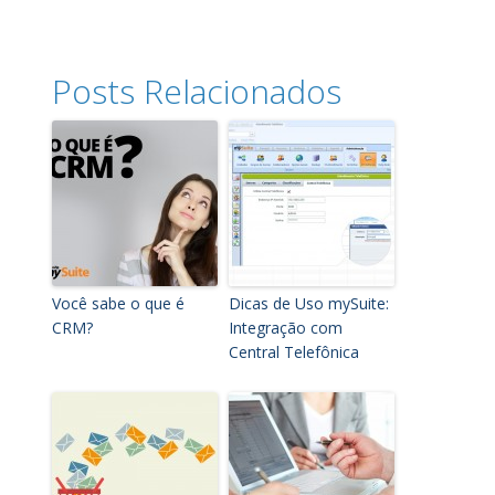
Posts Relacionados
Você sabe o que é
Dicas de Uso mySuite:
CRM?
Integração com
Central Telefônica