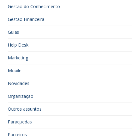
Gestão do Conhecimento
Gestão Financeira
Guias
Help Desk
Marketing
Mobile
Novidades
Organização
Outros assuntos
Paraquedas
Parceiros