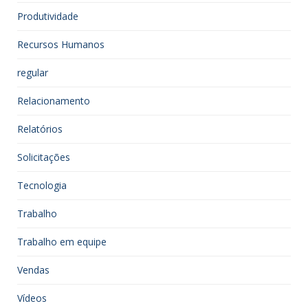
Produtividade
Recursos Humanos
regular
Relacionamento
Relatórios
Solicitações
Tecnologia
Trabalho
Trabalho em equipe
Vendas
Vídeos