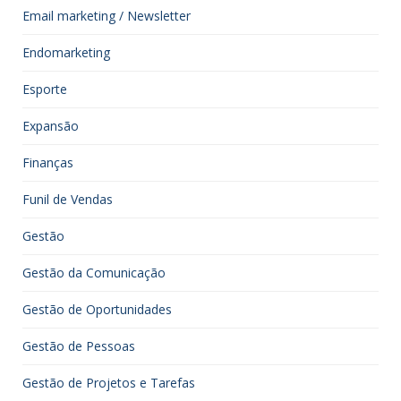
Email marketing / Newsletter
Endomarketing
Esporte
Expansão
Finanças
Funil de Vendas
Gestão
Gestão da Comunicação
Gestão de Oportunidades
Gestão de Pessoas
Gestão de Projetos e Tarefas