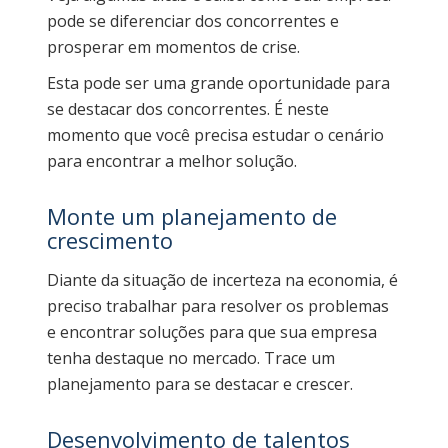
pode se diferenciar dos concorrentes e
prosperar em momentos de crise.
Esta pode ser uma grande oportunidade para
se destacar dos concorrentes. É neste
momento que você precisa estudar o cenário
para encontrar a melhor solução.
Monte um planejamento de
crescimento
Diante da situação de incerteza na economia, é
preciso trabalhar para resolver os problemas
e encontrar soluções para que sua empresa
tenha destaque no mercado. Trace um
planejamento para se destacar e crescer.
Desenvolvimento de talentos