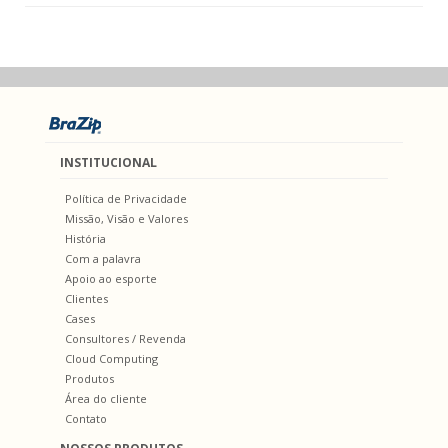
INSTITUCIONAL
Política de Privacidade
Missão, Visão e Valores
História
Com a palavra
Apoio ao esporte
Clientes
Cases
Consultores / Revenda
Cloud Computing
Produtos
Área do cliente
Contato