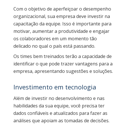
Com o objetivo de aperfeiçoar o desempenho
organizacional, sua empresa deve investir na
capacitação da equipe. Isso é importante para
motivar, aumentar a produtividade e engajar
os colaboradores em um momento tão
delicado no qual o país está passando.
Os times bem treinados terão a capacidade de
identificar o que pode trazer vantagens para a
empresa, apresentando sugestões e soluções.
Investimento em tecnologia
Além de investir no desenvolvimento e nas
habilidades da sua equipe, você precisa ter
dados confiáveis e atualizados para fazer as
análises que apoiam as tomadas de decisões.