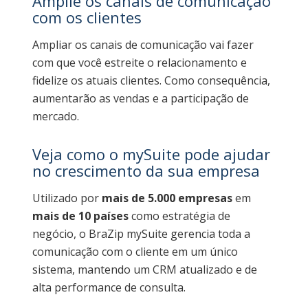
Amplie os canais de comunicação
com os clientes
Ampliar os canais de comunicação vai fazer
com que você estreite o relacionamento e
fidelize os atuais clientes. Como consequência,
aumentarão as vendas e a participação de
mercado.
Veja como o mySuite pode ajudar
no crescimento da sua empresa
Utilizado por
mais de 5.000 empresas
em
mais de 10 países
como estratégia de
negócio, o BraZip mySuite gerencia toda a
comunicação com o cliente em um único
sistema, mantendo um CRM atualizado e de
alta performance de consulta.