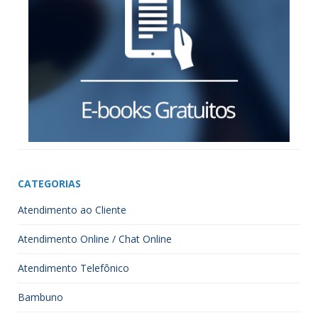
CATEGORIAS
Atendimento ao Cliente
Atendimento Online / Chat Online
Atendimento Telefônico
Bambuno