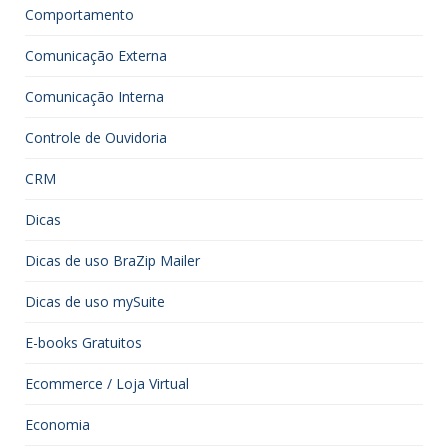
Comportamento
Comunicação Externa
Comunicação Interna
Controle de Ouvidoria
CRM
Dicas
Dicas de uso BraZip Mailer
Dicas de uso mySuite
E-books Gratuitos
Ecommerce / Loja Virtual
Economia