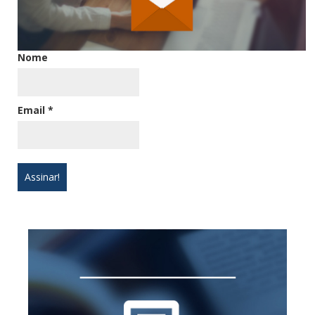
Nome
Email
*