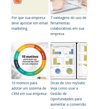
Por que sua empresa
7 vantagens do uso de
deve apostar em email
ferramentas
marketing
colaborativas em sua
empresa
10 motivos para
Dicas de Uso mySuite:
adotar um sistema de
Veja como usar a
CRM em sua empresa
Gestão de
Oportunidades para
aumentar a conversão