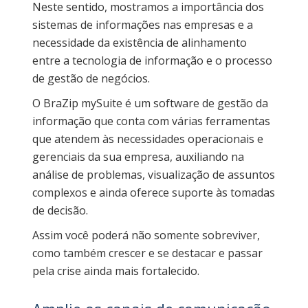
Neste sentido, mostramos a importância dos
sistemas de informações nas empresas e a
necessidade da existência de alinhamento
entre a tecnologia de informação e o processo
de gestão de negócios.
O BraZip mySuite é um software de gestão da
informação que conta com várias ferramentas
que atendem às necessidades operacionais e
gerenciais da sua empresa, auxiliando na
análise de problemas, visualização de assuntos
complexos e ainda oferece suporte às tomadas
de decisão.
Assim você poderá não somente sobreviver,
como também crescer e se destacar e passar
pela crise ainda mais fortalecido.