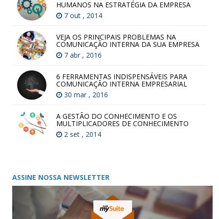
HUMANOS NA ESTRATÉGIA DA EMPRESA
7 out , 2014
VEJA OS PRINCIPAIS PROBLEMAS NA
COMUNICAÇÃO INTERNA DA SUA EMPRESA
7 abr , 2016
6 FERRAMENTAS INDISPENSÁVEIS PARA
COMUNICAÇÃO INTERNA EMPRESARIAL
30 mar , 2016
A GESTÃO DO CONHECIMENTO E OS
MULTIPLICADORES DE CONHECIMENTO
2 set , 2014
ASSINE NOSSA NEWSLETTER