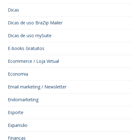
Dicas
Dicas de uso BraZip Mailer
Dicas de uso mySuite
E-books Gratuitos
Ecommerce / Loja Virtual
Economia
Email marketing / Newsletter
Endomarketing
Esporte
Expansão
Finanças