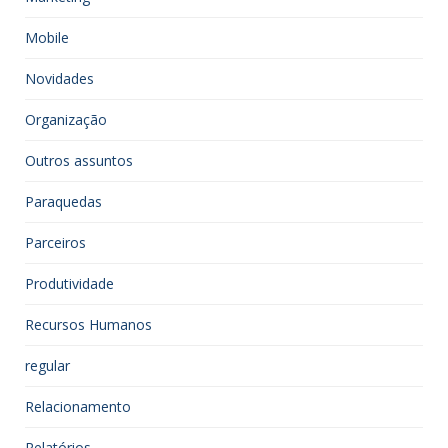
Mobile
Novidades
Organização
Outros assuntos
Paraquedas
Parceiros
Produtividade
Recursos Humanos
regular
Relacionamento
Relatórios