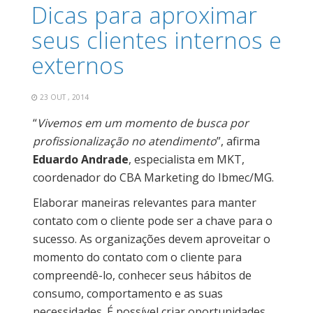
Dicas para aproximar
seus clientes internos e
externos
23 OUT , 2014
“
Vivemos em um momento de busca por
profissionalização no atendimento
”, afirma
Eduardo Andrade
, especialista em MKT,
coordenador do CBA Marketing do Ibmec/MG.
Elaborar maneiras relevantes para manter
contato com o cliente pode ser a chave para o
sucesso. As organizações devem aproveitar o
momento do contato com o cliente para
compreendê-lo, conhecer seus hábitos de
consumo, comportamento e as suas
necessidades. É possível criar oportunidades