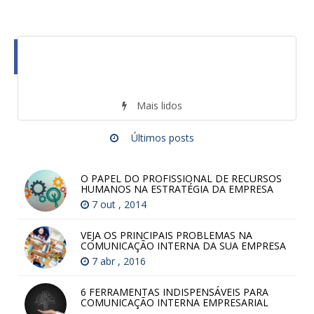
Mais lidos
Últimos posts
O PAPEL DO PROFISSIONAL DE RECURSOS
HUMANOS NA ESTRATÉGIA DA EMPRESA
7 out , 2014
VEJA OS PRINCIPAIS PROBLEMAS NA
COMUNICAÇÃO INTERNA DA SUA EMPRESA
7 abr , 2016
6 FERRAMENTAS INDISPENSÁVEIS PARA
COMUNICAÇÃO INTERNA EMPRESARIAL