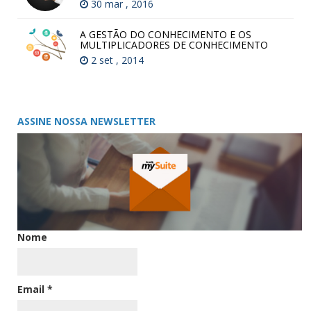
30 mar , 2016
A GESTÃO DO CONHECIMENTO E OS
MULTIPLICADORES DE CONHECIMENTO
2 set , 2014
ASSINE NOSSA NEWSLETTER
Nome
Email
*