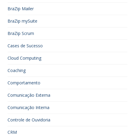
BraZip Mailer
BraZip mySuite
BraZip Scrum
Cases de Sucesso
Cloud Computing
Coaching
Comportamento
Comunicação Externa
Comunicação Interna
Controle de Ouvidoria
CRM