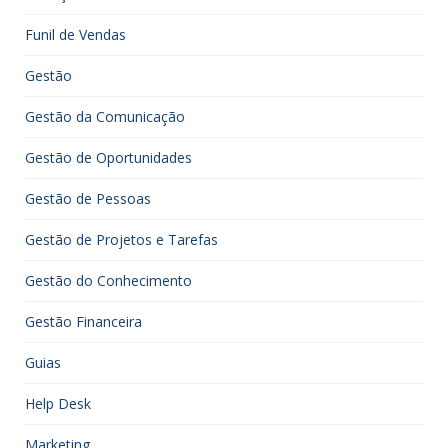
Funil de Vendas
Gestão
Gestão da Comunicação
Gestão de Oportunidades
Gestão de Pessoas
Gestão de Projetos e Tarefas
Gestão do Conhecimento
Gestão Financeira
Guias
Help Desk
Marketing