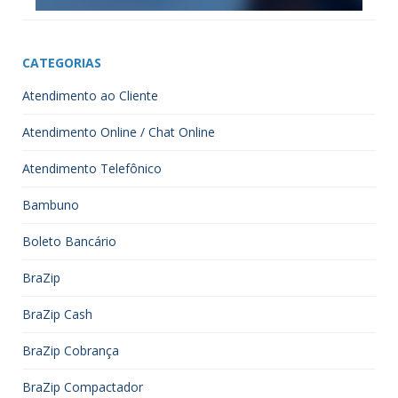
CATEGORIAS
Atendimento ao Cliente
Atendimento Online / Chat Online
Atendimento Telefônico
Bambuno
Boleto Bancário
BraZip
BraZip Cash
BraZip Cobrança
BraZip Compactador