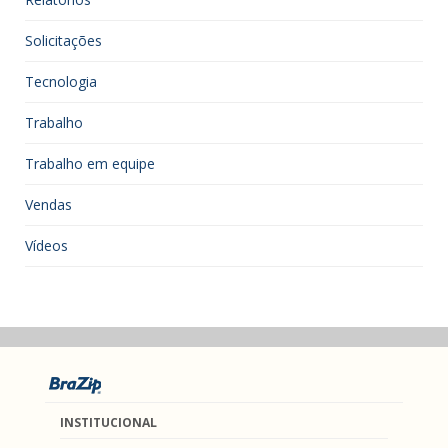
Solicitações
Tecnologia
Trabalho
Trabalho em equipe
Vendas
Vídeos
INSTITUCIONAL