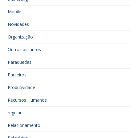
Mobile
Novidades
Organização
Outros assuntos
Paraquedas
Parceiros
Produtividade
Recursos Humanos
regular
Relacionamento
Relatórios