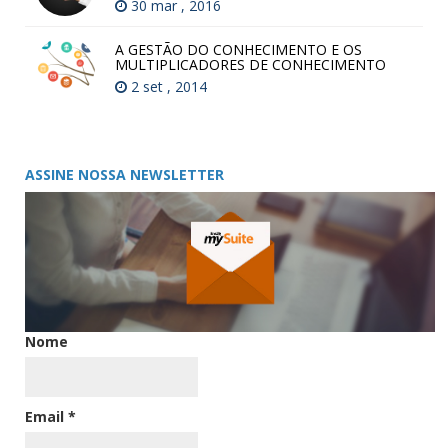
30 mar , 2016
A GESTÃO DO CONHECIMENTO E OS
MULTIPLICADORES DE CONHECIMENTO
2 set , 2014
ASSINE NOSSA NEWSLETTER
Nome
Email
*