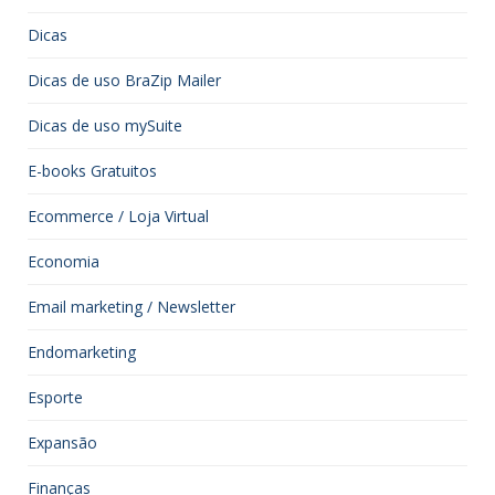
Dicas
Dicas de uso BraZip Mailer
Dicas de uso mySuite
E-books Gratuitos
Ecommerce / Loja Virtual
Economia
Email marketing / Newsletter
Endomarketing
Esporte
Expansão
Finanças