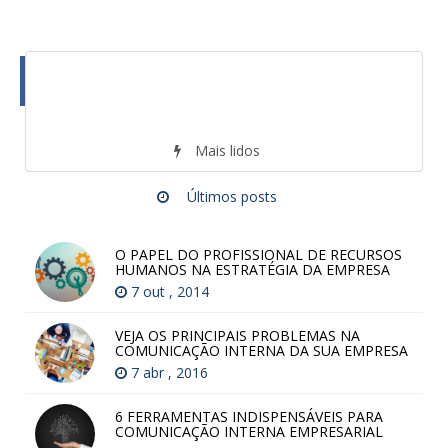
Mais lidos
Últimos posts
O PAPEL DO PROFISSIONAL DE RECURSOS
HUMANOS NA ESTRATÉGIA DA EMPRESA
7 out , 2014
VEJA OS PRINCIPAIS PROBLEMAS NA
COMUNICAÇÃO INTERNA DA SUA EMPRESA
7 abr , 2016
6 FERRAMENTAS INDISPENSÁVEIS PARA
COMUNICAÇÃO INTERNA EMPRESARIAL