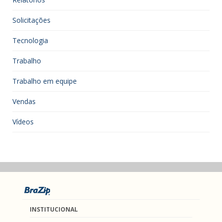
Solicitações
Tecnologia
Trabalho
Trabalho em equipe
Vendas
Vídeos
INSTITUCIONAL