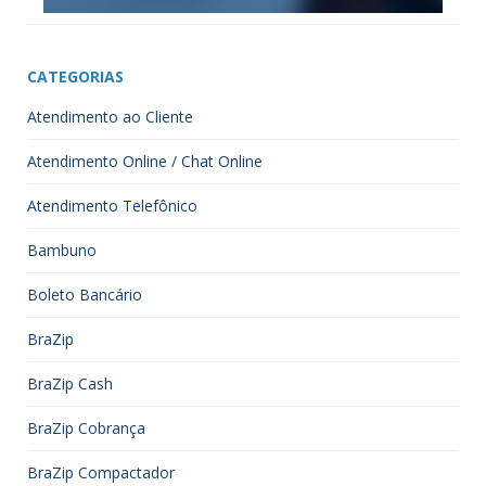
CATEGORIAS
Atendimento ao Cliente
Atendimento Online / Chat Online
Atendimento Telefônico
Bambuno
Boleto Bancário
BraZip
BraZip Cash
BraZip Cobrança
BraZip Compactador