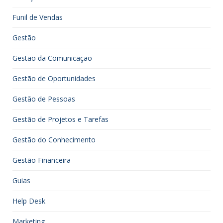
Funil de Vendas
Gestão
Gestão da Comunicação
Gestão de Oportunidades
Gestão de Pessoas
Gestão de Projetos e Tarefas
Gestão do Conhecimento
Gestão Financeira
Guias
Help Desk
Marketing