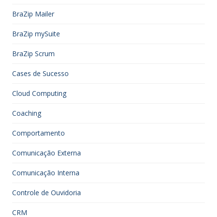
BraZip Mailer
BraZip mySuite
BraZip Scrum
Cases de Sucesso
Cloud Computing
Coaching
Comportamento
Comunicação Externa
Comunicação Interna
Controle de Ouvidoria
CRM