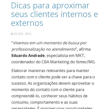
Dicas para aproximar
seus clientes internos e
externos
23 OUT , 2014
“
Vivemos em um momento de busca por
profissionalização no atendimento
”, afirma
Eduardo Andrade
, especialista em MKT,
coordenador do CBA Marketing do Ibmec/MG.
Elaborar maneiras relevantes para manter
contato com o cliente pode ser a chave para o
sucesso. As organizações devem aproveitar o
momento do contato com o cliente para
compreendê-lo, conhecer seus hábitos de
consumo, comportamento e as suas
necessidades. É possível criar oportunidades