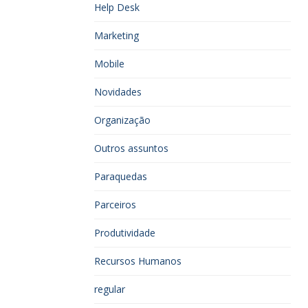
Help Desk
Marketing
Mobile
Novidades
Organização
Outros assuntos
Paraquedas
Parceiros
Produtividade
Recursos Humanos
regular