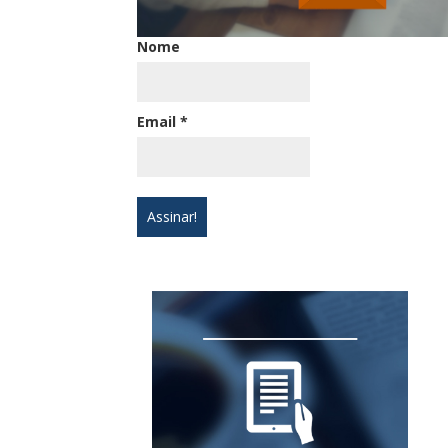
Nome
Email
*