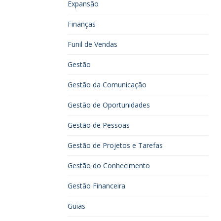
Expansão
Finanças
Funil de Vendas
Gestão
Gestão da Comunicação
Gestão de Oportunidades
Gestão de Pessoas
Gestão de Projetos e Tarefas
Gestão do Conhecimento
Gestão Financeira
Guias