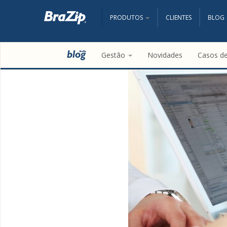
PRODUTOS
CLIENTES
BLOG
Gestão
Novidades
Casos d