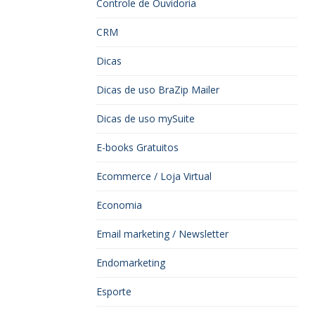
Controle de Ouvidoria
CRM
Dicas
Dicas de uso BraZip Mailer
Dicas de uso mySuite
E-books Gratuitos
Ecommerce / Loja Virtual
Economia
Email marketing / Newsletter
Endomarketing
Esporte