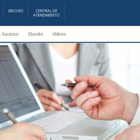
EBOOKS
CENTRAL DE
ATENDIMENTO
e Sucesso
Ebooks
Vídeos