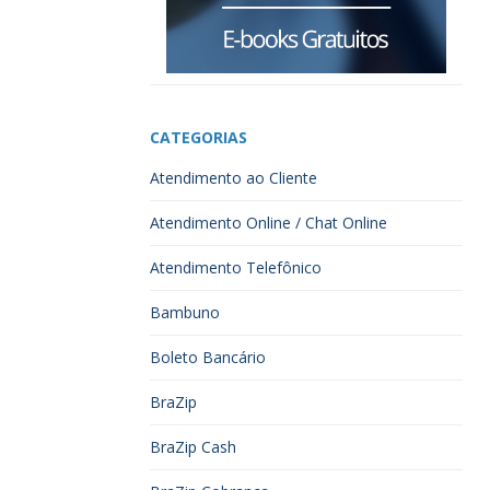
CATEGORIAS
Atendimento ao Cliente
Atendimento Online / Chat Online
Atendimento Telefônico
Bambuno
Boleto Bancário
BraZip
BraZip Cash