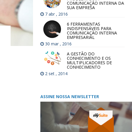
COMUNICAÇÃO INTERNA DA
SUA EMPRESA
7 abr , 2016
6 FERRAMENTAS
INDISPENSÁVEIS PARA
COMUNICAÇÃO INTERNA
EMPRESARIAL
30 mar , 2016
A GESTÃO DO
CONHECIMENTO E OS
MULTIPLICADORES DE
CONHECIMENTO
2 set , 2014
ASSINE NOSSA NEWSLETTER