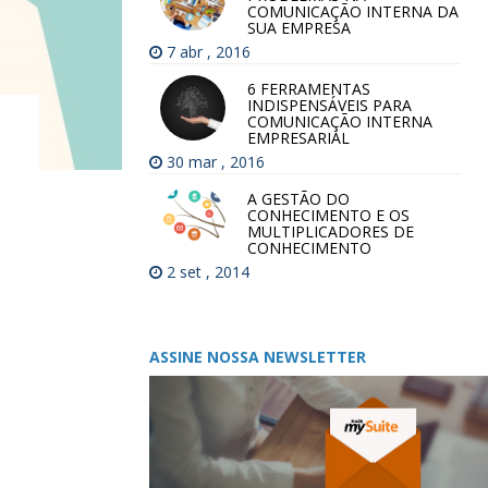
COMUNICAÇÃO INTERNA DA
SUA EMPRESA
7 abr , 2016
6 FERRAMENTAS
INDISPENSÁVEIS PARA
COMUNICAÇÃO INTERNA
EMPRESARIAL
30 mar , 2016
A GESTÃO DO
CONHECIMENTO E OS
MULTIPLICADORES DE
CONHECIMENTO
2 set , 2014
ASSINE NOSSA NEWSLETTER