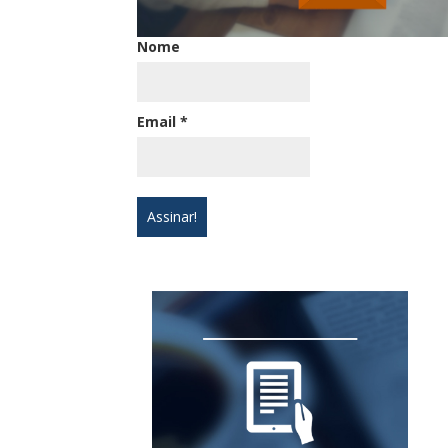
Nome
Email
*