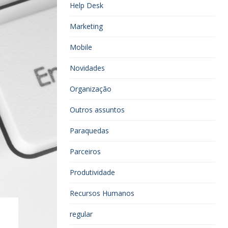
Help Desk
Marketing
Mobile
Novidades
Organização
Outros assuntos
Paraquedas
Parceiros
Produtividade
Recursos Humanos
regular