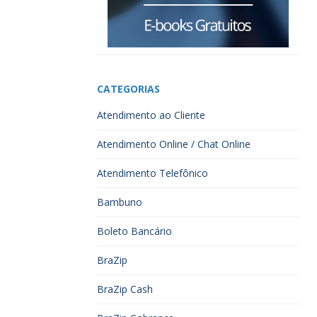
CATEGORIAS
Atendimento ao Cliente
Atendimento Online / Chat Online
Atendimento Telefônico
Bambuno
Boleto Bancário
BraZip
BraZip Cash