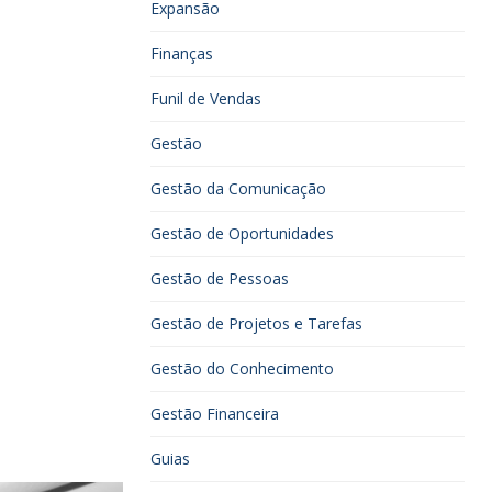
Expansão
Finanças
Funil de Vendas
Gestão
Gestão da Comunicação
Gestão de Oportunidades
Gestão de Pessoas
Gestão de Projetos e Tarefas
Gestão do Conhecimento
Gestão Financeira
Guias