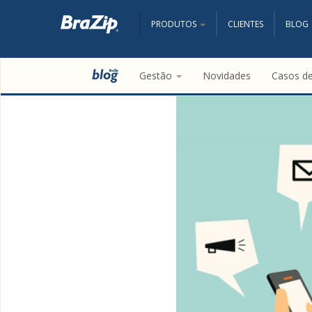
PRODUTOS
CLIENTES
BLOG
Gestão
Novidades
Casos d