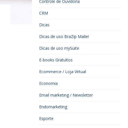
Controle de Ouvidoria
CRM
Dicas
Dicas de uso BraZip Mailer
Dicas de uso mySuite
E-books Gratuitos
Ecommerce / Loja Virtual
Economia
Email marketing / Newsletter
Endomarketing
Esporte