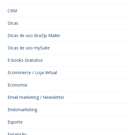
CRM
Dicas
Dicas de uso BraZip Mailer
Dicas de uso mySuite
E-books Gratuitos
Ecommerce / Loja Virtual
Economia
Email marketing / Newsletter
Endomarketing
Esporte
Expansão