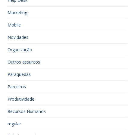
Help Desk
Marketing
Mobile
Novidades
Organização
Outros assuntos
Paraquedas
Parceiros
Produtividade
Recursos Humanos
regular