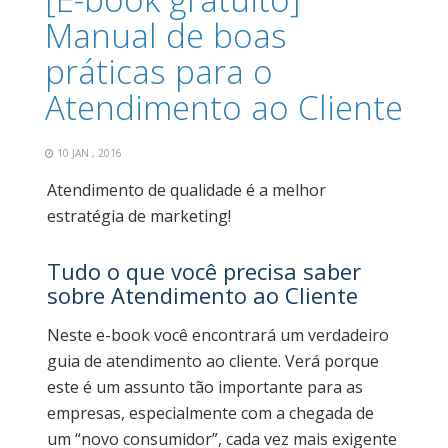
Manual de boas
práticas para o
Atendimento ao Cliente
10 JAN , 2016
Atendimento de qualidade é a melhor
estratégia de marketing!
Tudo o que você precisa saber
sobre Atendimento ao Cliente
Neste e-book você encontrará um verdadeiro
guia de atendimento ao cliente. Verá porque
este é um assunto tão importante para as
empresas, especialmente com a chegada de
um “novo consumidor”, cada vez mais exigente