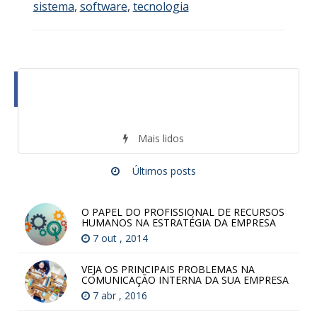
sistema
,
software
,
tecnologia
Mais lidos
Últimos posts
O PAPEL DO PROFISSIONAL DE RECURSOS
HUMANOS NA ESTRATÉGIA DA EMPRESA
7 out , 2014
VEJA OS PRINCIPAIS PROBLEMAS NA
COMUNICAÇÃO INTERNA DA SUA EMPRESA
7 abr , 2016