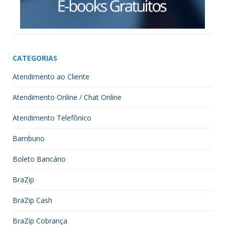
CATEGORIAS
Atendimento ao Cliente
Atendimento Online / Chat Online
Atendimento Telefônico
Bambuno
Boleto Bancário
BraZip
BraZip Cash
BraZip Cobrança