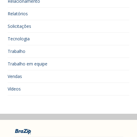
Relacionamento
Relatórios
Solicitações
Tecnologia
Trabalho
Trabalho em equipe
Vendas
Vídeos