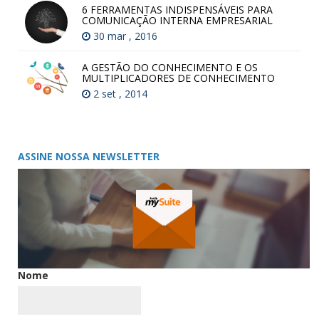
6 FERRAMENTAS INDISPENSÁVEIS PARA
COMUNICAÇÃO INTERNA EMPRESARIAL
30 mar , 2016
A GESTÃO DO CONHECIMENTO E OS
MULTIPLICADORES DE CONHECIMENTO
2 set , 2014
ASSINE NOSSA NEWSLETTER
Nome