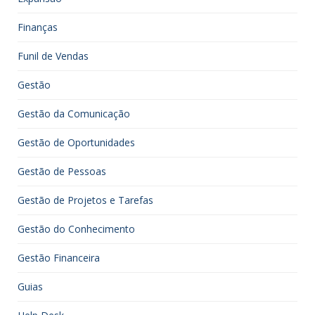
Finanças
Funil de Vendas
Gestão
Gestão da Comunicação
Gestão de Oportunidades
Gestão de Pessoas
Gestão de Projetos e Tarefas
Gestão do Conhecimento
Gestão Financeira
Guias