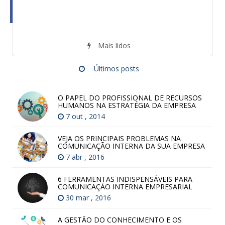
Mais lidos
Últimos posts
O PAPEL DO PROFISSIONAL DE RECURSOS
HUMANOS NA ESTRATÉGIA DA EMPRESA
7 out , 2014
VEJA OS PRINCIPAIS PROBLEMAS NA
COMUNICAÇÃO INTERNA DA SUA EMPRESA
7 abr , 2016
6 FERRAMENTAS INDISPENSÁVEIS PARA
COMUNICAÇÃO INTERNA EMPRESARIAL
30 mar , 2016
A GESTÃO DO CONHECIMENTO E OS