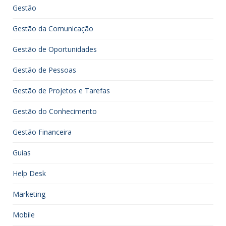
Gestão
Gestão da Comunicação
Gestão de Oportunidades
Gestão de Pessoas
Gestão de Projetos e Tarefas
Gestão do Conhecimento
Gestão Financeira
Guias
Help Desk
Marketing
Mobile