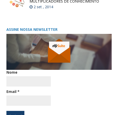
MULTIPLICADORES DE CONHECIMENTO
2 set , 2014
ASSINE NOSSA NEWSLETTER
Nome
Email
*