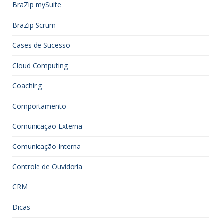
BraZip mySuite
BraZip Scrum
Cases de Sucesso
Cloud Computing
Coaching
Comportamento
Comunicação Externa
Comunicação Interna
Controle de Ouvidoria
CRM
Dicas