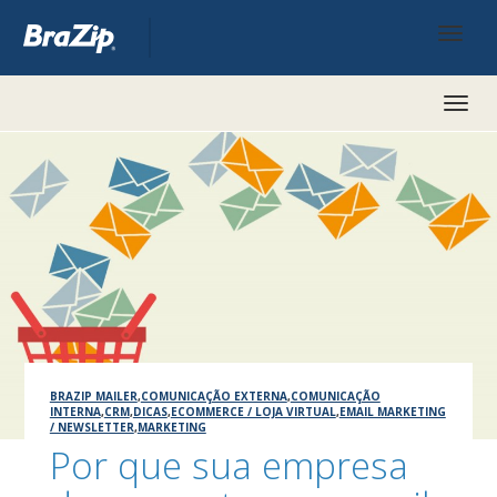
Toggl
naviga
BRAZIP MAILER
,
COMUNICAÇÃO EXTERNA
,
COMUNICAÇÃO
INTERNA
,
CRM
,
DICAS
,
ECOMMERCE / LOJA VIRTUAL
,
EMAIL MARKETING
/ NEWSLETTER
,
MARKETING
Por que sua empresa