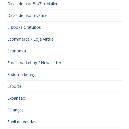
Dicas de uso BraZip Mailer
Dicas de uso mySuite
E-books Gratuitos
Ecommerce / Loja Virtual
Economia
Email marketing / Newsletter
Endomarketing
Esporte
Expansão
Finanças
Funil de Vendas