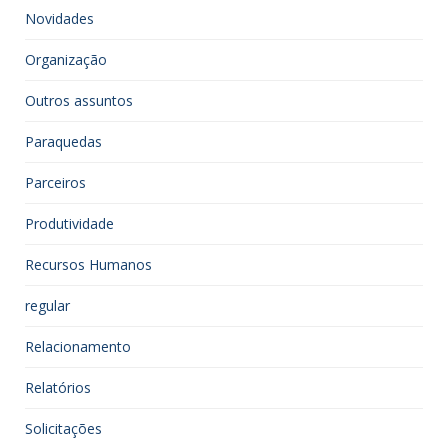
Novidades
Organização
Outros assuntos
Paraquedas
Parceiros
Produtividade
Recursos Humanos
regular
Relacionamento
Relatórios
Solicitações