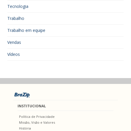
Tecnologia
Trabalho
Trabalho em equipe
Vendas
Vídeos
INSTITUCIONAL
Política de Privacidade
Missão, Visão e Valores
História