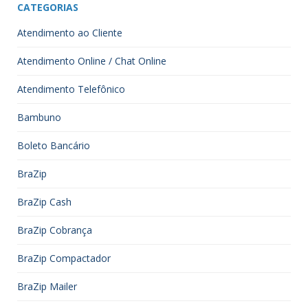
CATEGORIAS
Atendimento ao Cliente
Atendimento Online / Chat Online
Atendimento Telefônico
Bambuno
Boleto Bancário
BraZip
BraZip Cash
BraZip Cobrança
BraZip Compactador
BraZip Mailer