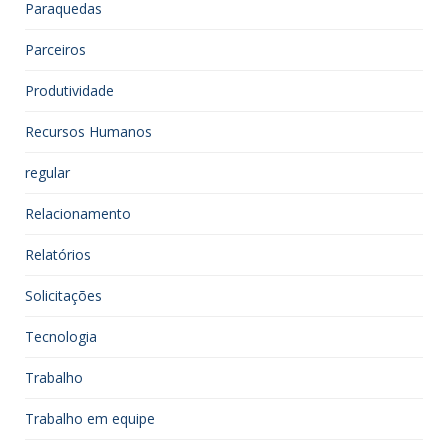
Paraquedas
Parceiros
Produtividade
Recursos Humanos
regular
Relacionamento
Relatórios
Solicitações
Tecnologia
Trabalho
Trabalho em equipe