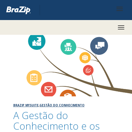
Toggl
naviga
BRAZIP MYSUITE
,
GESTÃO DO CONHECIMENTO
A Gestão do
Conhecimento e os