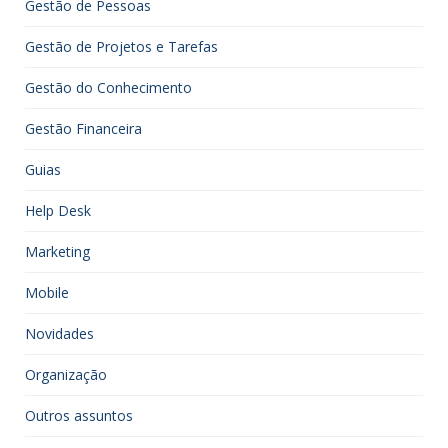
Gestão de Pessoas
Gestão de Projetos e Tarefas
Gestão do Conhecimento
Gestão Financeira
Guias
Help Desk
Marketing
Mobile
Novidades
Organização
Outros assuntos