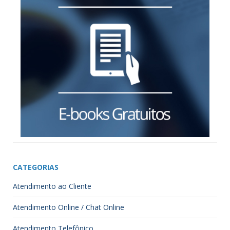
CATEGORIAS
Atendimento ao Cliente
Atendimento Online / Chat Online
Atendimento Telefônico