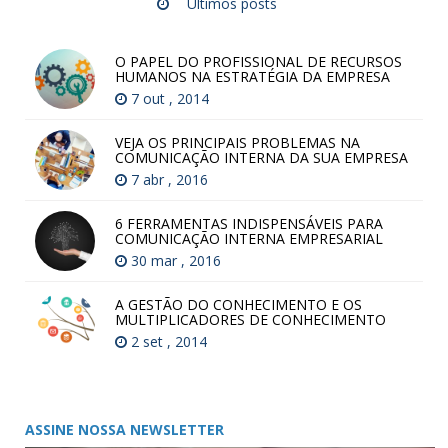
Últimos posts
O PAPEL DO PROFISSIONAL DE RECURSOS
HUMANOS NA ESTRATÉGIA DA EMPRESA
7 out , 2014
VEJA OS PRINCIPAIS PROBLEMAS NA
COMUNICAÇÃO INTERNA DA SUA EMPRESA
7 abr , 2016
6 FERRAMENTAS INDISPENSÁVEIS PARA
COMUNICAÇÃO INTERNA EMPRESARIAL
30 mar , 2016
A GESTÃO DO CONHECIMENTO E OS
MULTIPLICADORES DE CONHECIMENTO
2 set , 2014
ASSINE NOSSA NEWSLETTER