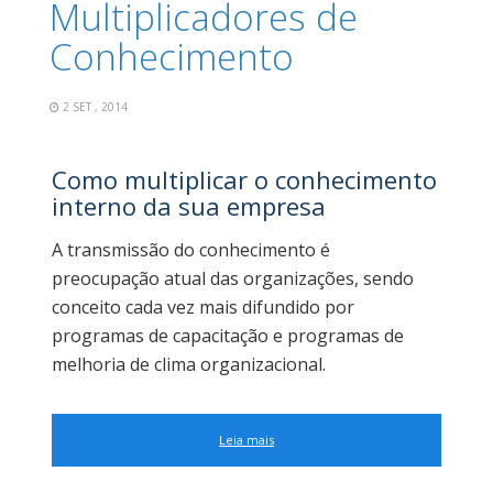
Multiplicadores de
Conhecimento
2 SET , 2014
Como multiplicar o conhecimento
interno da sua empresa
A transmissão do conhecimento é
preocupação atual das organizações, sendo
conceito cada vez mais difundido por
programas de capacitação e programas de
melhoria de clima organizacional.
Leia mais