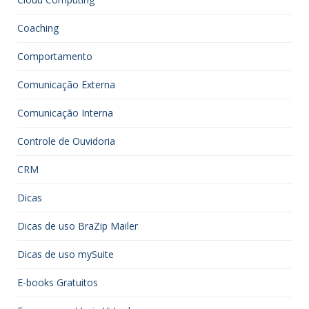
Coaching
Comportamento
Comunicação Externa
Comunicação Interna
Controle de Ouvidoria
CRM
Dicas
Dicas de uso BraZip Mailer
Dicas de uso mySuite
E-books Gratuitos