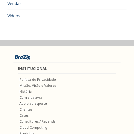
Vendas
Vídeos
INSTITUCIONAL
Política de Privacidade
Missão, Visão e Valores
História
Com a palavra
Apoio ao esporte
Clientes
Cases
Consultores / Revenda
Cloud Computing
Produtos