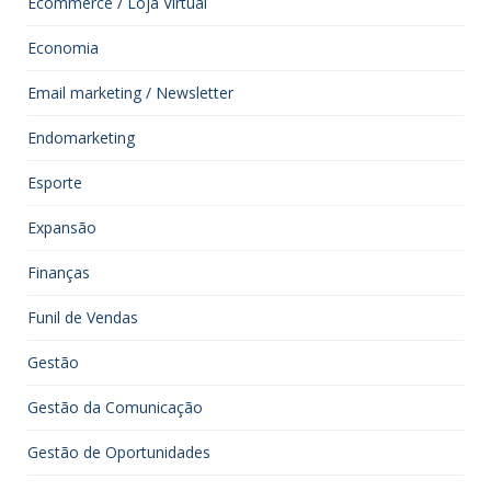
Ecommerce / Loja Virtual
Economia
Email marketing / Newsletter
Endomarketing
Esporte
Expansão
Finanças
Funil de Vendas
Gestão
Gestão da Comunicação
Gestão de Oportunidades