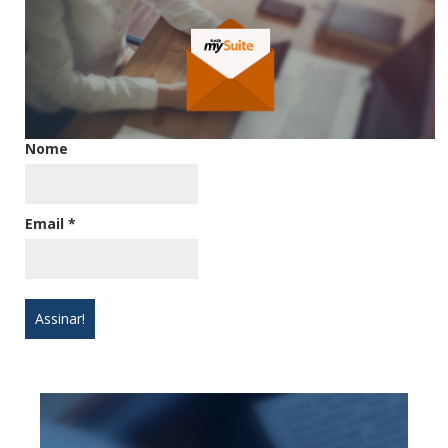
Nome
Email
*