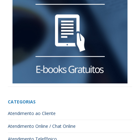
CATEGORIAS
Atendimento ao Cliente
Atendimento Online / Chat Online
Atendimento Telefônico