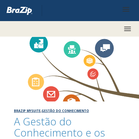
Toggl
naviga
BRAZIP MYSUITE
,
GESTÃO DO CONHECIMENTO
A Gestão do
Conhecimento e os