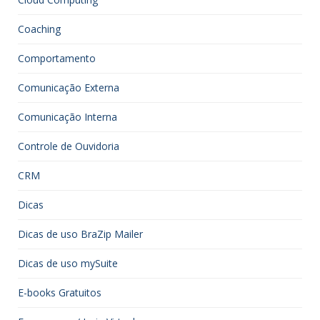
Coaching
Comportamento
Comunicação Externa
Comunicação Interna
Controle de Ouvidoria
CRM
Dicas
Dicas de uso BraZip Mailer
Dicas de uso mySuite
E-books Gratuitos