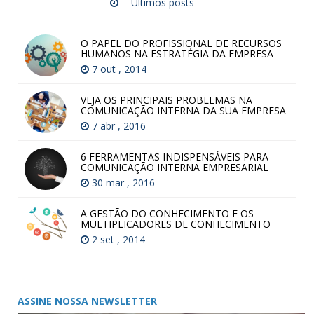
Últimos posts
O PAPEL DO PROFISSIONAL DE RECURSOS
HUMANOS NA ESTRATÉGIA DA EMPRESA
7 out , 2014
VEJA OS PRINCIPAIS PROBLEMAS NA
COMUNICAÇÃO INTERNA DA SUA EMPRESA
7 abr , 2016
6 FERRAMENTAS INDISPENSÁVEIS PARA
COMUNICAÇÃO INTERNA EMPRESARIAL
30 mar , 2016
A GESTÃO DO CONHECIMENTO E OS
MULTIPLICADORES DE CONHECIMENTO
2 set , 2014
ASSINE NOSSA NEWSLETTER