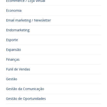
Ecommerce / Loja Virtual
Economia
Email marketing / Newsletter
Endomarketing
Esporte
Expansão
Finanças
Funil de Vendas
Gestão
Gestão da Comunicação
Gestão de Oportunidades