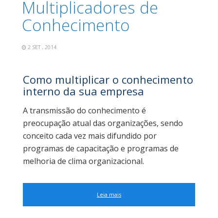
Multiplicadores de
Conhecimento
2 SET , 2014
Como multiplicar o conhecimento
interno da sua empresa
A transmissão do conhecimento é
preocupação atual das organizações, sendo
conceito cada vez mais difundido por
programas de capacitação e programas de
melhoria de clima organizacional.
Leia mais