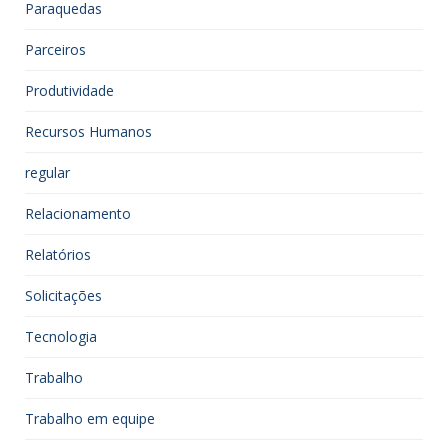
Paraquedas
Parceiros
Produtividade
Recursos Humanos
regular
Relacionamento
Relatórios
Solicitações
Tecnologia
Trabalho
Trabalho em equipe