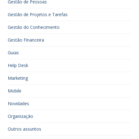
Gestão de Pessoas
Gestão de Projetos e Tarefas
Gestão do Conhecimento
Gestão Financeira
Guias
Help Desk
Marketing
Mobile
Novidades
Organização
Outros assuntos