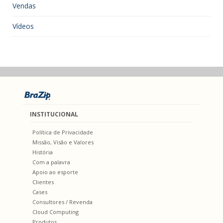
Vendas
Vídeos
INSTITUCIONAL
Política de Privacidade
Missão, Visão e Valores
História
Com a palavra
Apoio ao esporte
Clientes
Cases
Consultores / Revenda
Cloud Computing
Produtos