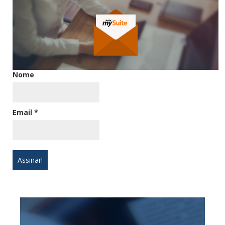
Nome
Email
*