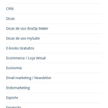
CRM
Dicas
Dicas de uso BraZip Mailer
Dicas de uso mySuite
E-books Gratuitos
Ecommerce / Loja Virtual
Economia
Email marketing / Newsletter
Endomarketing
Esporte
Expansão