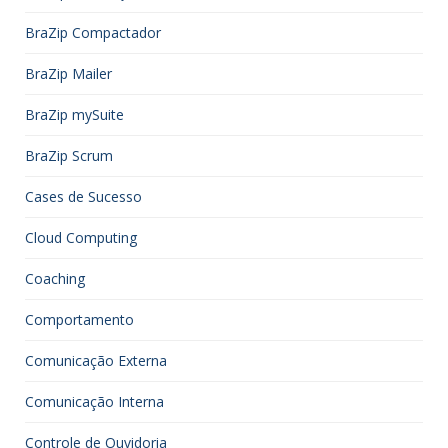
BraZip Compactador
BraZip Mailer
BraZip mySuite
BraZip Scrum
Cases de Sucesso
Cloud Computing
Coaching
Comportamento
Comunicação Externa
Comunicação Interna
Controle de Ouvidoria