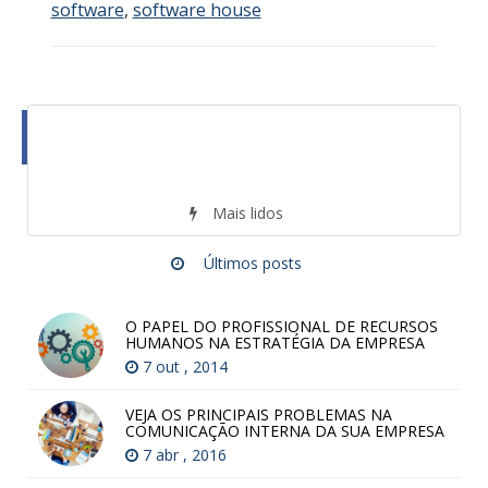
software
,
software house
Mais lidos
Últimos posts
O PAPEL DO PROFISSIONAL DE RECURSOS
HUMANOS NA ESTRATÉGIA DA EMPRESA
7 out , 2014
VEJA OS PRINCIPAIS PROBLEMAS NA
COMUNICAÇÃO INTERNA DA SUA EMPRESA
7 abr , 2016