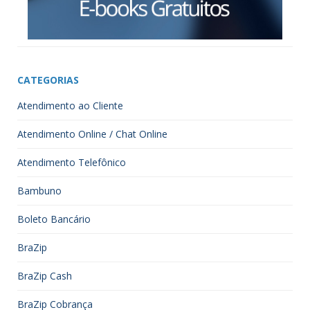
CATEGORIAS
Atendimento ao Cliente
Atendimento Online / Chat Online
Atendimento Telefônico
Bambuno
Boleto Bancário
BraZip
BraZip Cash
BraZip Cobrança