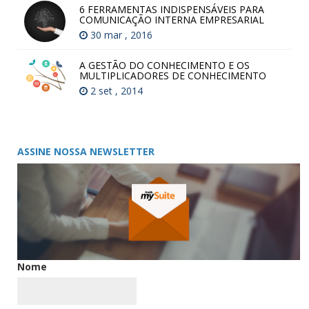
6 FERRAMENTAS INDISPENSÁVEIS PARA
COMUNICAÇÃO INTERNA EMPRESARIAL
30 mar , 2016
A GESTÃO DO CONHECIMENTO E OS
MULTIPLICADORES DE CONHECIMENTO
2 set , 2014
ASSINE NOSSA NEWSLETTER
Nome