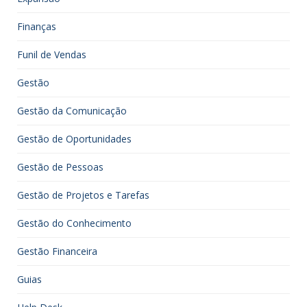
Finanças
Funil de Vendas
Gestão
Gestão da Comunicação
Gestão de Oportunidades
Gestão de Pessoas
Gestão de Projetos e Tarefas
Gestão do Conhecimento
Gestão Financeira
Guias