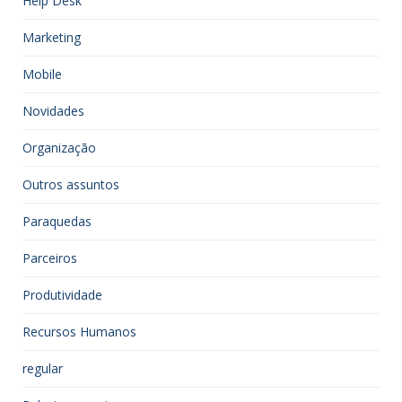
Help Desk
Marketing
Mobile
Novidades
Organização
Outros assuntos
Paraquedas
Parceiros
Produtividade
Recursos Humanos
regular