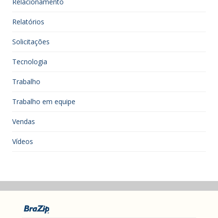
Relacionamento
Relatórios
Solicitações
Tecnologia
Trabalho
Trabalho em equipe
Vendas
Vídeos