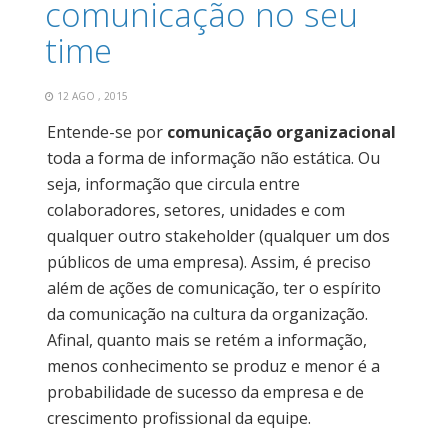
comunicação no seu
time
12 AGO , 2015
Entende-se por
comunicação organizacional
toda a forma de informação não estática. Ou
seja, informação que circula entre
colaboradores, setores, unidades e com
qualquer outro stakeholder (qualquer um dos
públicos de uma empresa). Assim, é preciso
além de ações de comunicação, ter o espírito
da comunicação na cultura da organização.
Afinal, quanto mais se retém a informação,
menos conhecimento se produz e menor é a
probabilidade de sucesso da empresa e de
crescimento profissional da equipe.