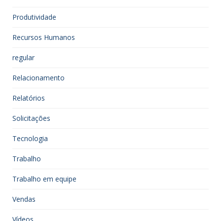
Produtividade
Recursos Humanos
regular
Relacionamento
Relatórios
Solicitações
Tecnologia
Trabalho
Trabalho em equipe
Vendas
Vídeos