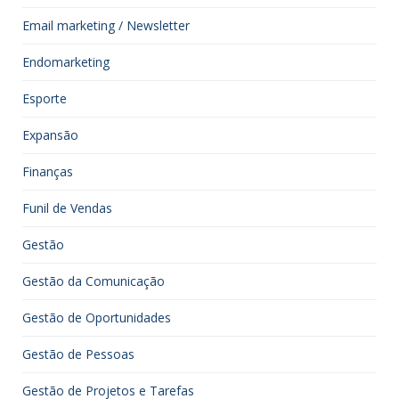
Email marketing / Newsletter
Endomarketing
Esporte
Expansão
Finanças
Funil de Vendas
Gestão
Gestão da Comunicação
Gestão de Oportunidades
Gestão de Pessoas
Gestão de Projetos e Tarefas