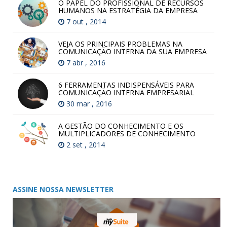
O PAPEL DO PROFISSIONAL DE RECURSOS
HUMANOS NA ESTRATÉGIA DA EMPRESA
7 out , 2014
VEJA OS PRINCIPAIS PROBLEMAS NA
COMUNICAÇÃO INTERNA DA SUA EMPRESA
7 abr , 2016
6 FERRAMENTAS INDISPENSÁVEIS PARA
COMUNICAÇÃO INTERNA EMPRESARIAL
30 mar , 2016
A GESTÃO DO CONHECIMENTO E OS
MULTIPLICADORES DE CONHECIMENTO
2 set , 2014
ASSINE NOSSA NEWSLETTER