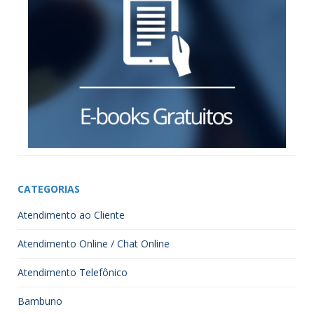
CATEGORIAS
Atendimento ao Cliente
Atendimento Online / Chat Online
Atendimento Telefônico
Bambuno