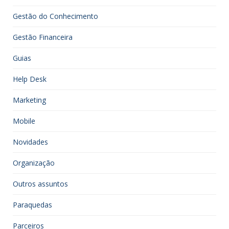
Gestão do Conhecimento
Gestão Financeira
Guias
Help Desk
Marketing
Mobile
Novidades
Organização
Outros assuntos
Paraquedas
Parceiros