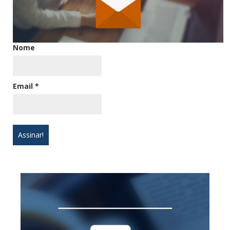
Nome
Email
*