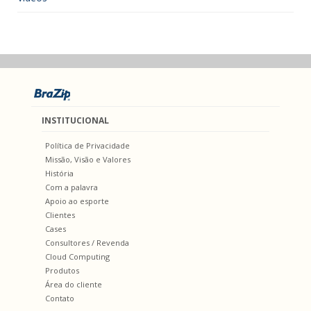
INSTITUCIONAL
Política de Privacidade
Missão, Visão e Valores
História
Com a palavra
Apoio ao esporte
Clientes
Cases
Consultores / Revenda
Cloud Computing
Produtos
Área do cliente
Contato