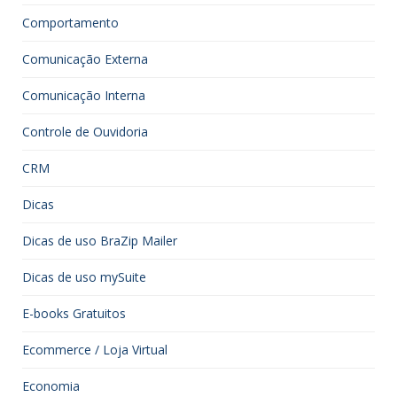
Comportamento
Comunicação Externa
Comunicação Interna
Controle de Ouvidoria
CRM
Dicas
Dicas de uso BraZip Mailer
Dicas de uso mySuite
E-books Gratuitos
Ecommerce / Loja Virtual
Economia