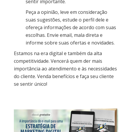
sentir importante.
Peça a opinião, leve em consideração
suas sugestões, estude o perfil dele e
ofereça informações de acordo com suas
escolhas. Envie email, mala direta e
informe sobre suas ofertas e novidades.
Estamos na era digital e também da alta
competitividade. Vencerá quem der mais
importância ao atendimento e às necessidades
do cliente. Venda benefícios e faça seu cliente
se sentir único!