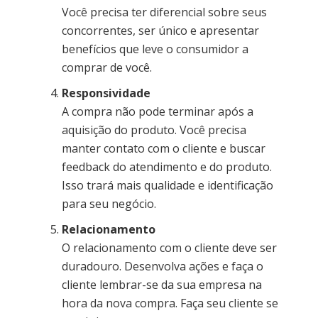
Você precisa ter diferencial sobre seus
concorrentes, ser único e apresentar
benefícios que leve o consumidor a
comprar de você.
Responsividade
A compra não pode terminar após a
aquisição do produto. Você precisa
manter contato com o cliente e buscar
feedback do atendimento e do produto.
Isso trará mais qualidade e identificação
para seu negócio.
Relacionamento
O relacionamento com o cliente deve ser
duradouro. Desenvolva ações e faça o
cliente lembrar-se da sua empresa na
hora da nova compra. Faça seu cliente se