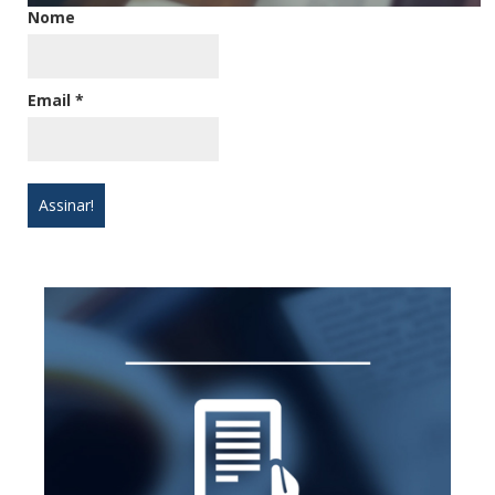
Nome
Email
*