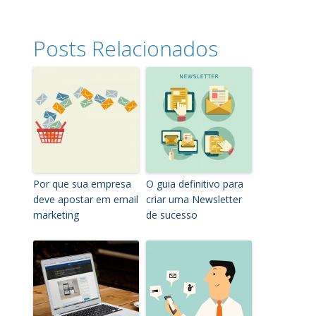
Posts Relacionados
Por que sua empresa
O guia definitivo para
deve apostar em email
criar uma Newsletter
marketing
de sucesso