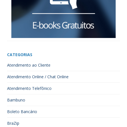
CATEGORIAS
Atendimento ao Cliente
Atendimento Online / Chat Online
Atendimento Telefônico
Bambuno
Boleto Bancário
BraZip