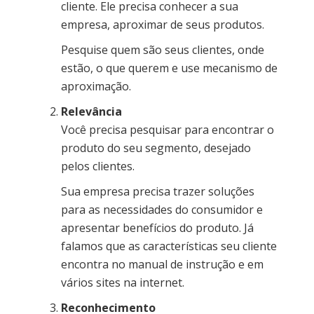
cliente. Ele precisa conhecer a sua
empresa, aproximar de seus produtos.
Pesquise quem são seus clientes, onde
estão, o que querem e use mecanismo de
aproximação.
Relevância
Você precisa pesquisar para encontrar o
produto do seu segmento, desejado
pelos clientes.
Sua empresa precisa trazer soluções
para as necessidades do consumidor e
apresentar benefícios do produto. Já
falamos que as características seu cliente
encontra no manual de instrução e em
vários sites na internet.
Reconhecimento