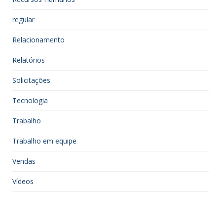
regular
Relacionamento
Relatórios
Solicitações
Tecnologia
Trabalho
Trabalho em equipe
Vendas
Vídeos