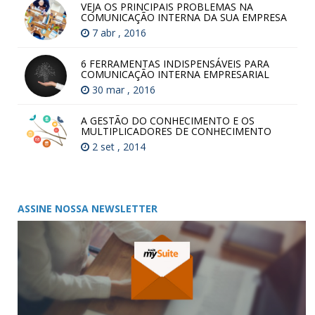
VEJA OS PRINCIPAIS PROBLEMAS NA
COMUNICAÇÃO INTERNA DA SUA EMPRESA
7 abr , 2016
6 FERRAMENTAS INDISPENSÁVEIS PARA
COMUNICAÇÃO INTERNA EMPRESARIAL
30 mar , 2016
A GESTÃO DO CONHECIMENTO E OS
MULTIPLICADORES DE CONHECIMENTO
2 set , 2014
ASSINE NOSSA NEWSLETTER