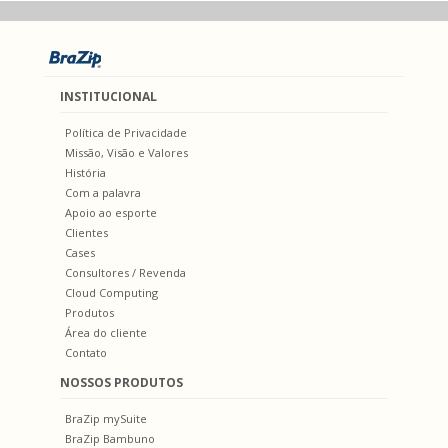
INSTITUCIONAL
Política de Privacidade
Missão, Visão e Valores
História
Com a palavra
Apoio ao esporte
Clientes
Cases
Consultores / Revenda
Cloud Computing
Produtos
Área do cliente
Contato
NOSSOS PRODUTOS
BraZip mySuite
BraZip Bambuno