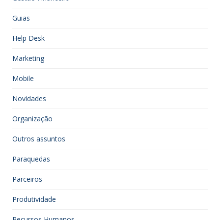
Guias
Help Desk
Marketing
Mobile
Novidades
Organização
Outros assuntos
Paraquedas
Parceiros
Produtividade
Recursos Humanos