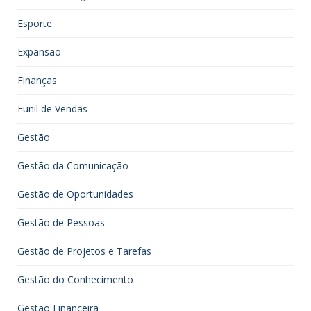
Esporte
Expansão
Finanças
Funil de Vendas
Gestão
Gestão da Comunicação
Gestão de Oportunidades
Gestão de Pessoas
Gestão de Projetos e Tarefas
Gestão do Conhecimento
Gestão Financeira