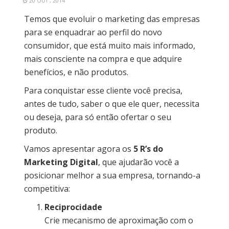
20 OUT , 2014
Temos que evoluir o marketing das empresas
para se enquadrar ao perfil do novo
consumidor, que está muito mais informado,
mais consciente na compra e que adquire
benefícios, e não produtos.
Para conquistar esse cliente você precisa,
antes de tudo, saber o que ele quer, necessita
ou deseja, para só então ofertar o seu
produto.
Vamos apresentar agora os
5 R’s do
Marketing Digital
, que ajudarão você a
posicionar melhor a sua empresa, tornando-a
competitiva:
Reciprocidade
Crie mecanismo de aproximação com o