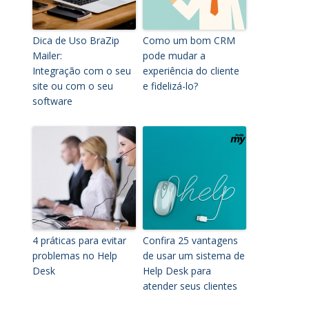
Dica de Uso BraZip
Como um bom CRM
Mailer:
pode mudar a
Integração com o seu
experiência do cliente
site ou com o seu
e fidelizá-lo?
software
4 práticas para evitar
Confira 25 vantagens
problemas no Help
de usar um sistema de
Desk
Help Desk para
atender seus clientes