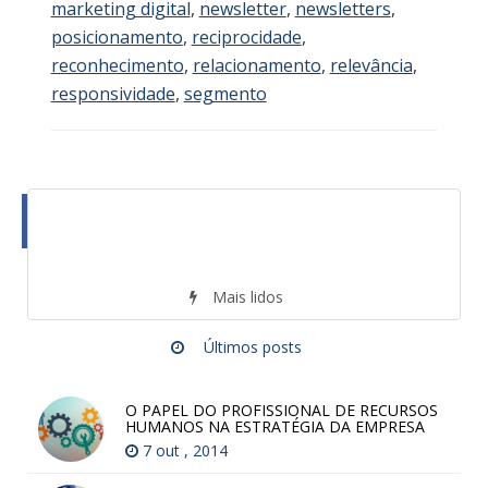
marketing digital
,
newsletter
,
newsletters
,
posicionamento
,
reciprocidade
,
reconhecimento
,
relacionamento
,
relevância
,
responsividade
,
segmento
Mais lidos
Últimos posts
O PAPEL DO PROFISSIONAL DE RECURSOS
HUMANOS NA ESTRATÉGIA DA EMPRESA
7 out , 2014