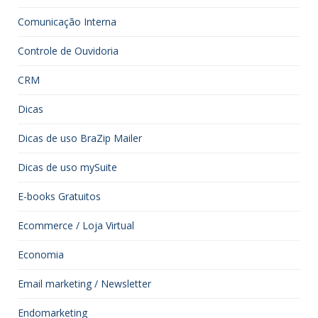
Comunicação Interna
Controle de Ouvidoria
CRM
Dicas
Dicas de uso BraZip Mailer
Dicas de uso mySuite
E-books Gratuitos
Ecommerce / Loja Virtual
Economia
Email marketing / Newsletter
Endomarketing