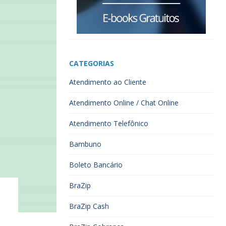
CATEGORIAS
Atendimento ao Cliente
Atendimento Online / Chat Online
Atendimento Telefônico
Bambuno
Boleto Bancário
BraZip
BraZip Cash