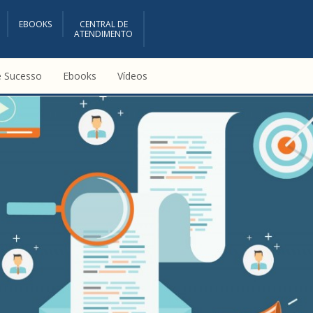
EBOOKS
CENTRAL DE
ATENDIMENTO
e Sucesso
Ebooks
Vídeos