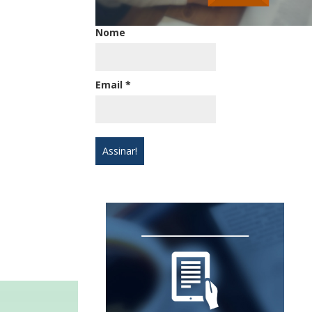
Nome
Email
*