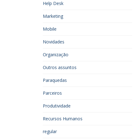
Help Desk
Marketing
Mobile
Novidades
Organização
Outros assuntos
Paraquedas
Parceiros
Produtividade
Recursos Humanos
regular