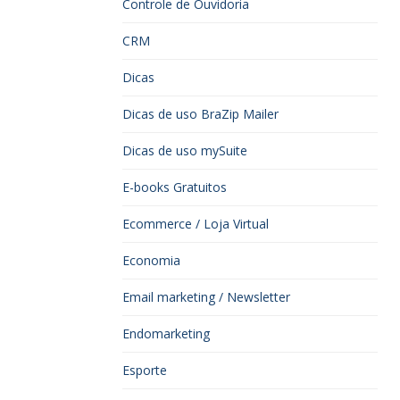
Controle de Ouvidoria
CRM
Dicas
Dicas de uso BraZip Mailer
Dicas de uso mySuite
E-books Gratuitos
Ecommerce / Loja Virtual
Economia
Email marketing / Newsletter
Endomarketing
Esporte