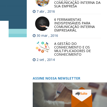
COMUNICAÇÃO INTERNA DA
SUA EMPRESA
7 abr , 2016
6 FERRAMENTAS
INDISPENSÁVEIS PARA
COMUNICAÇÃO INTERNA
EMPRESARIAL
30 mar , 2016
A GESTÃO DO
CONHECIMENTO E OS
MULTIPLICADORES DE
CONHECIMENTO
2 set , 2014
ASSINE NOSSA NEWSLETTER