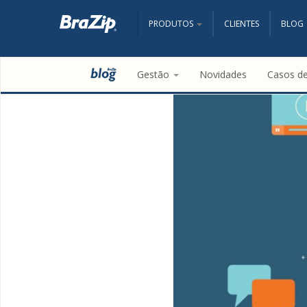
PRODUTOS
CLIENTES
BLOG
Gestão
Novidades
Casos d