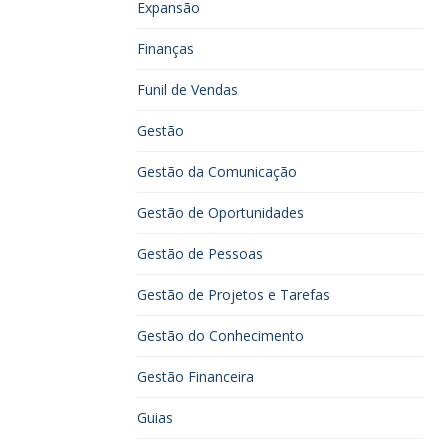
Expansão
Finanças
Funil de Vendas
Gestão
Gestão da Comunicação
Gestão de Oportunidades
Gestão de Pessoas
Gestão de Projetos e Tarefas
Gestão do Conhecimento
Gestão Financeira
Guias