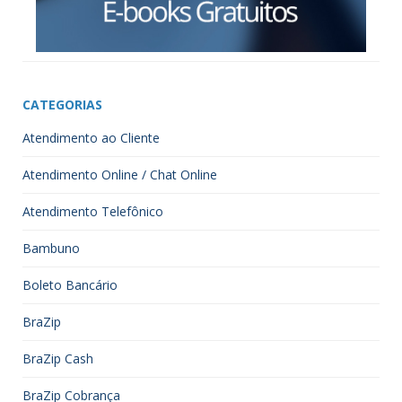
CATEGORIAS
Atendimento ao Cliente
Atendimento Online / Chat Online
Atendimento Telefônico
Bambuno
Boleto Bancário
BraZip
BraZip Cash
BraZip Cobrança