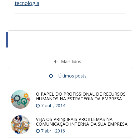
tecnologia
Mais lidos
Últimos posts
O PAPEL DO PROFISSIONAL DE RECURSOS
HUMANOS NA ESTRATÉGIA DA EMPRESA
7 out , 2014
VEJA OS PRINCIPAIS PROBLEMAS NA
COMUNICAÇÃO INTERNA DA SUA EMPRESA
7 abr , 2016