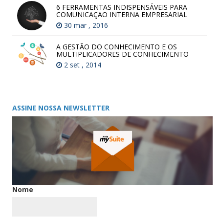
6 FERRAMENTAS INDISPENSÁVEIS PARA
COMUNICAÇÃO INTERNA EMPRESARIAL
30 mar , 2016
A GESTÃO DO CONHECIMENTO E OS
MULTIPLICADORES DE CONHECIMENTO
2 set , 2014
ASSINE NOSSA NEWSLETTER
Nome