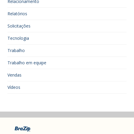
Relacionamento
Relatórios
Solicitações
Tecnologia
Trabalho
Trabalho em equipe
Vendas
Vídeos