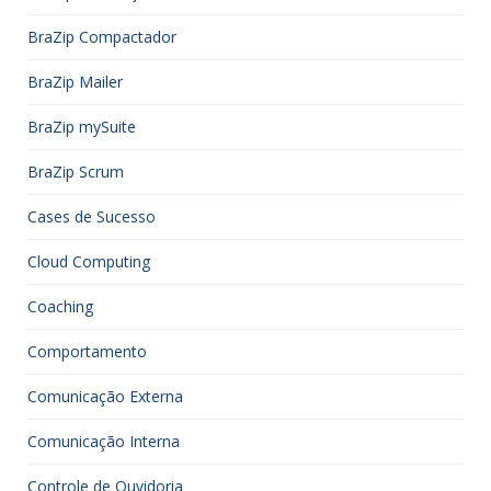
BraZip Compactador
BraZip Mailer
BraZip mySuite
BraZip Scrum
Cases de Sucesso
Cloud Computing
Coaching
Comportamento
Comunicação Externa
Comunicação Interna
Controle de Ouvidoria