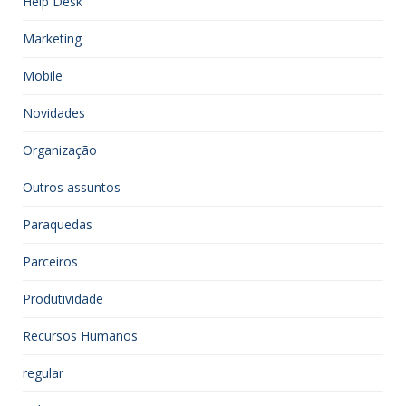
Help Desk
Marketing
Mobile
Novidades
Organização
Outros assuntos
Paraquedas
Parceiros
Produtividade
Recursos Humanos
regular