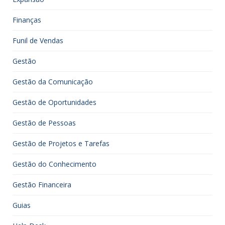
Finanças
Funil de Vendas
Gestão
Gestão da Comunicação
Gestão de Oportunidades
Gestão de Pessoas
Gestão de Projetos e Tarefas
Gestão do Conhecimento
Gestão Financeira
Guias