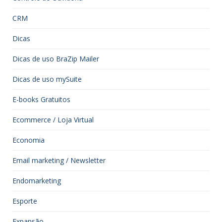
CRM
Dicas
Dicas de uso BraZip Mailer
Dicas de uso mySuite
E-books Gratuitos
Ecommerce / Loja Virtual
Economia
Email marketing / Newsletter
Endomarketing
Esporte
Expansão