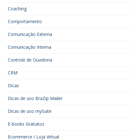
Coaching
Comportamento
Comunicação Externa
Comunicação Interna
Controle de Ouvidoria
CRM
Dicas
Dicas de uso BraZip Mailer
Dicas de uso mySuite
E-books Gratuitos
Ecommerce / Loja Virtual