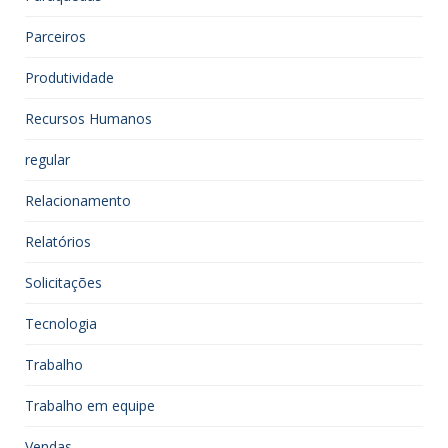
Parceiros
Produtividade
Recursos Humanos
regular
Relacionamento
Relatórios
Solicitações
Tecnologia
Trabalho
Trabalho em equipe
Vendas