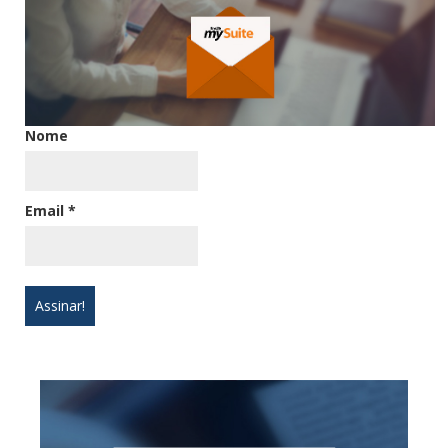
Nome
Email
*