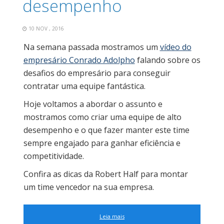
desempenho
10 NOV , 2016
Na semana passada mostramos um
vídeo do
empresário Conrado Adolpho
falando sobre os
desafios do empresário para conseguir
contratar uma equipe fantástica.
Hoje voltamos a abordar o assunto e
mostramos como criar uma equipe de alto
desempenho e o que fazer manter este time
sempre engajado para ganhar eficiência e
competitividade.
Confira as dicas da Robert Half para montar
um time vencedor na sua empresa.
Leia mais