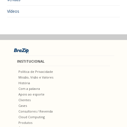
Vídeos
INSTITUCIONAL
Política de Privacidade
Missão, Visão e Valores
História
Com a palavra
Apoio ao esporte
Clientes
Cases
Consultores / Revenda
Cloud Computing
Produtos