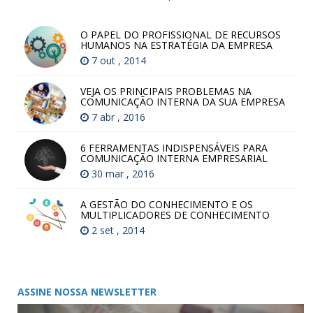
O PAPEL DO PROFISSIONAL DE RECURSOS
HUMANOS NA ESTRATÉGIA DA EMPRESA
7 out , 2014
VEJA OS PRINCIPAIS PROBLEMAS NA
COMUNICAÇÃO INTERNA DA SUA EMPRESA
7 abr , 2016
6 FERRAMENTAS INDISPENSÁVEIS PARA
COMUNICAÇÃO INTERNA EMPRESARIAL
30 mar , 2016
A GESTÃO DO CONHECIMENTO E OS
MULTIPLICADORES DE CONHECIMENTO
2 set , 2014
ASSINE NOSSA NEWSLETTER