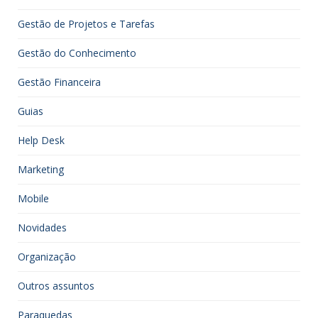
Gestão de Projetos e Tarefas
Gestão do Conhecimento
Gestão Financeira
Guias
Help Desk
Marketing
Mobile
Novidades
Organização
Outros assuntos
Paraquedas