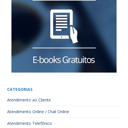
CATEGORIAS
Atendimento ao Cliente
Atendimento Online / Chat Online
Atendimento Telefônico