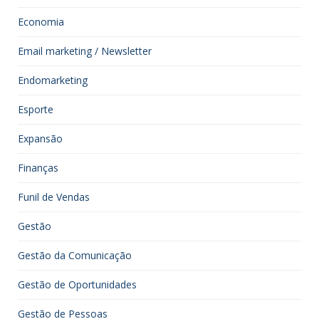
Economia
Email marketing / Newsletter
Endomarketing
Esporte
Expansão
Finanças
Funil de Vendas
Gestão
Gestão da Comunicação
Gestão de Oportunidades
Gestão de Pessoas