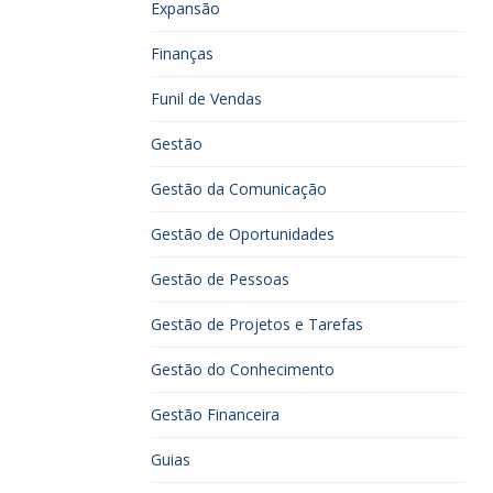
Expansão
Finanças
Funil de Vendas
Gestão
Gestão da Comunicação
Gestão de Oportunidades
Gestão de Pessoas
Gestão de Projetos e Tarefas
Gestão do Conhecimento
Gestão Financeira
Guias