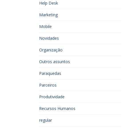
Help Desk
Marketing
Mobile
Novidades
Organização
Outros assuntos
Paraquedas
Parceiros
Produtividade
Recursos Humanos
regular