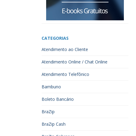
CATEGORIAS
Atendimento ao Cliente
Atendimento Online / Chat Online
Atendimento Telefônico
Bambuno
Boleto Bancário
BraZip
BraZip Cash