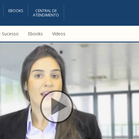
EBOOKS
CENTRAL DE
ATENDIMENTO
e Sucesso
Ebooks
Vídeos