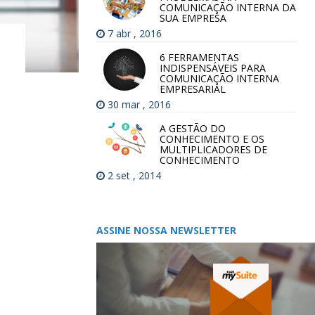
COMUNICAÇÃO INTERNA DA
SUA EMPRESA
7 abr , 2016
6 FERRAMENTAS
INDISPENSÁVEIS PARA
COMUNICAÇÃO INTERNA
EMPRESARIAL
30 mar , 2016
A GESTÃO DO
CONHECIMENTO E OS
MULTIPLICADORES DE
CONHECIMENTO
2 set , 2014
ASSINE NOSSA NEWSLETTER