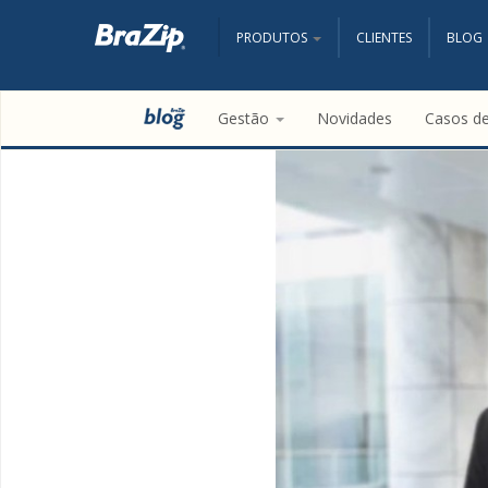
PRODUTOS
CLIENTES
BLOG
Gestão
Novidades
Casos d