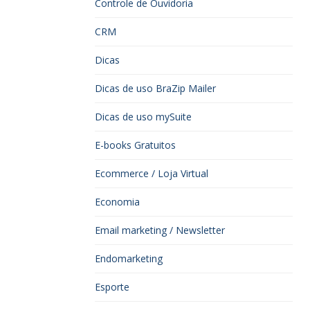
Controle de Ouvidoria
CRM
Dicas
Dicas de uso BraZip Mailer
Dicas de uso mySuite
E-books Gratuitos
Ecommerce / Loja Virtual
Economia
Email marketing / Newsletter
Endomarketing
Esporte