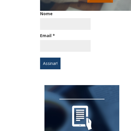
Nome
Email
*