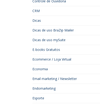
Controle de Ouvidoria
CRM
Dicas
Dicas de uso BraZip Mailer
Dicas de uso mySuite
E-books Gratuitos
Ecommerce / Loja Virtual
Economia
Email marketing / Newsletter
Endomarketing
Esporte