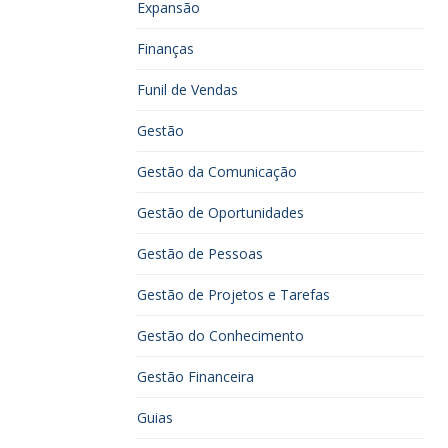
Expansão
Finanças
Funil de Vendas
Gestão
Gestão da Comunicação
Gestão de Oportunidades
Gestão de Pessoas
Gestão de Projetos e Tarefas
Gestão do Conhecimento
Gestão Financeira
Guias