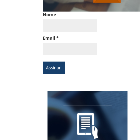
Nome
Email
*