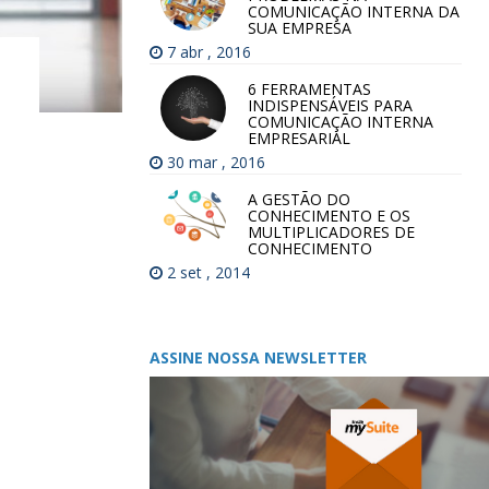
COMUNICAÇÃO INTERNA DA
SUA EMPRESA
7 abr , 2016
6 FERRAMENTAS
INDISPENSÁVEIS PARA
COMUNICAÇÃO INTERNA
EMPRESARIAL
30 mar , 2016
A GESTÃO DO
CONHECIMENTO E OS
MULTIPLICADORES DE
CONHECIMENTO
2 set , 2014
ASSINE NOSSA NEWSLETTER