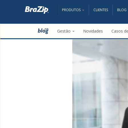
PRODUTOS
CLIENTES
BLOG
Gestão
Novidades
Casos d