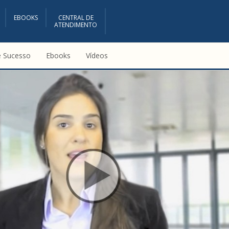
EBOOKS
CENTRAL DE
ATENDIMENTO
e Sucesso
Ebooks
Vídeos