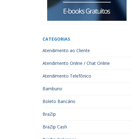
CATEGORIAS
Atendimento ao Cliente
Atendimento Online / Chat Online
Atendimento Telefônico
Bambuno
Boleto Bancário
BraZip
BraZip Cash