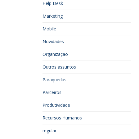
Help Desk
Marketing
Mobile
Novidades
Organização
Outros assuntos
Paraquedas
Parceiros
Produtividade
Recursos Humanos
regular