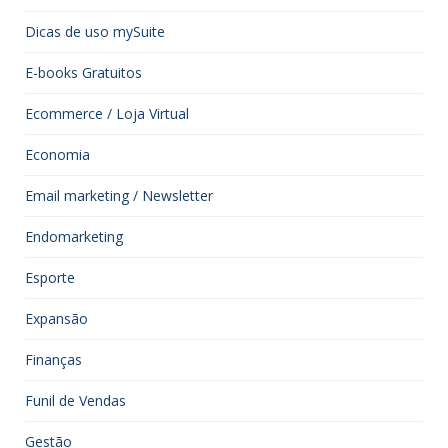
Dicas de uso mySuite
E-books Gratuitos
Ecommerce / Loja Virtual
Economia
Email marketing / Newsletter
Endomarketing
Esporte
Expansão
Finanças
Funil de Vendas
Gestão