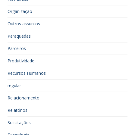
Organização
Outros assuntos
Paraquedas
Parceiros
Produtividade
Recursos Humanos
regular
Relacionamento
Relatórios
Solicitações
Tecnologia