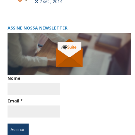
2 set , 2014
ASSINE NOSSA NEWSLETTER
Nome
Email
*