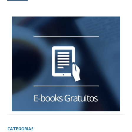
CATEGORIAS