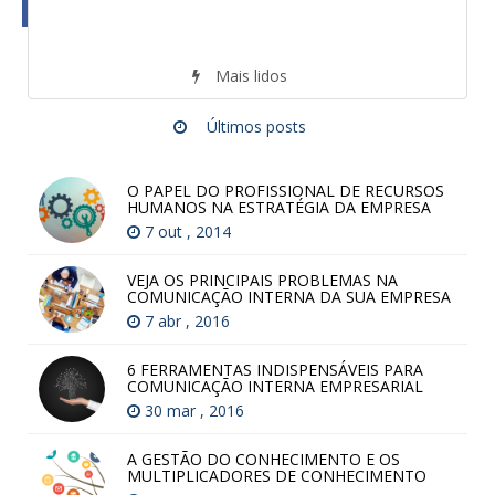
Mais lidos
Últimos posts
O PAPEL DO PROFISSIONAL DE RECURSOS
HUMANOS NA ESTRATÉGIA DA EMPRESA
7 out , 2014
VEJA OS PRINCIPAIS PROBLEMAS NA
COMUNICAÇÃO INTERNA DA SUA EMPRESA
7 abr , 2016
6 FERRAMENTAS INDISPENSÁVEIS PARA
COMUNICAÇÃO INTERNA EMPRESARIAL
30 mar , 2016
A GESTÃO DO CONHECIMENTO E OS
MULTIPLICADORES DE CONHECIMENTO