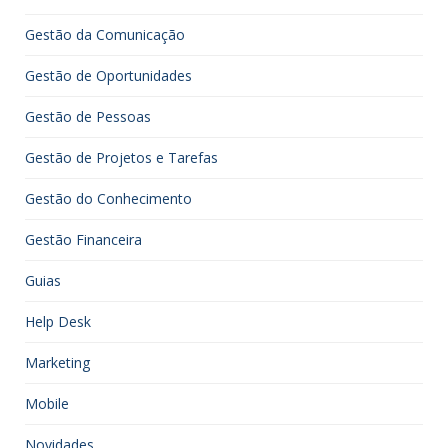
Gestão da Comunicação
Gestão de Oportunidades
Gestão de Pessoas
Gestão de Projetos e Tarefas
Gestão do Conhecimento
Gestão Financeira
Guias
Help Desk
Marketing
Mobile
Novidades