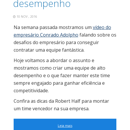
desempenho
10 NOV , 2016
Na semana passada mostramos um
vídeo do
empresário Conrado Adolpho
falando sobre os
desafios do empresário para conseguir
contratar uma equipe fantástica.
Hoje voltamos a abordar o assunto e
mostramos como criar uma equipe de alto
desempenho e o que fazer manter este time
sempre engajado para ganhar eficiência e
competitividade.
Confira as dicas da Robert Half para montar
um time vencedor na sua empresa.
Leia mais