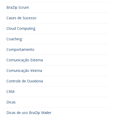
BraZip Scrum
Cases de Sucesso
Cloud Computing
Coaching
Comportamento
Comunicação Externa
Comunicação Interna
Controle de Ouvidoria
CRM
Dicas
Dicas de uso BraZip Mailer