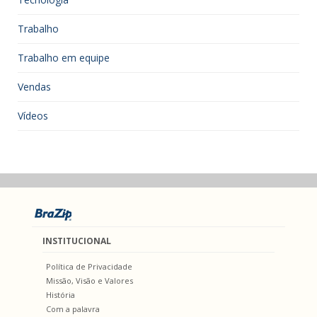
Trabalho
Trabalho em equipe
Vendas
Vídeos
INSTITUCIONAL
Política de Privacidade
Missão, Visão e Valores
História
Com a palavra