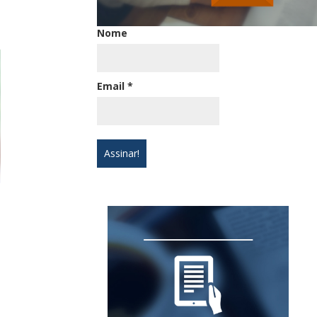
Nome
Email
*