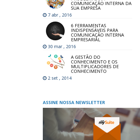
COMUNICAÇÃO INTERNA DA
SUA EMPRESA
7 abr , 2016
6 FERRAMENTAS
INDISPENSÁVEIS PARA
COMUNICAÇÃO INTERNA
EMPRESARIAL
30 mar , 2016
A GESTÃO DO
CONHECIMENTO E OS
MULTIPLICADORES DE
CONHECIMENTO
2 set , 2014
ASSINE NOSSA NEWSLETTER