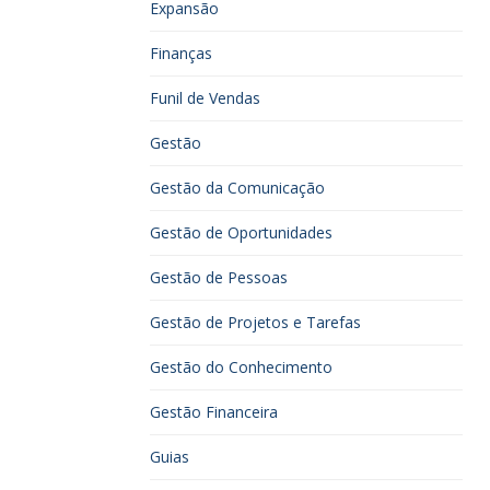
Expansão
Finanças
Funil de Vendas
Gestão
Gestão da Comunicação
Gestão de Oportunidades
Gestão de Pessoas
Gestão de Projetos e Tarefas
Gestão do Conhecimento
Gestão Financeira
Guias