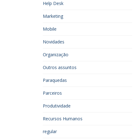
Help Desk
Marketing
Mobile
Novidades
Organização
Outros assuntos
Paraquedas
Parceiros
Produtividade
Recursos Humanos
regular