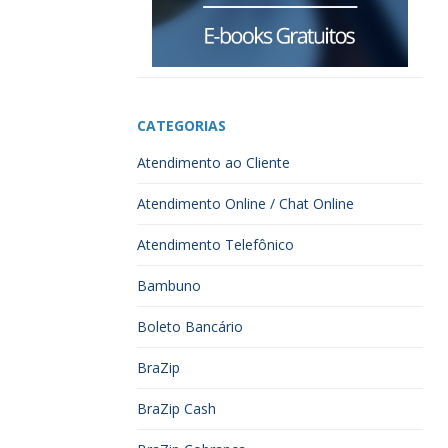
CATEGORIAS
Atendimento ao Cliente
Atendimento Online / Chat Online
Atendimento Telefônico
Bambuno
Boleto Bancário
BraZip
BraZip Cash