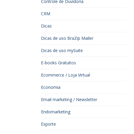
Controle de Ouvidoria
CRM
Dicas
Dicas de uso BraZip Mailer
Dicas de uso mySuite
E-books Gratuitos
Ecommerce / Loja Virtual
Economia
Email marketing / Newsletter
Endomarketing
Esporte