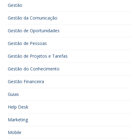
Gestão
Gestão da Comunicação
Gestão de Oportunidades
Gestão de Pessoas
Gestão de Projetos e Tarefas
Gestão do Conhecimento
Gestão Financeira
Guias
Help Desk
Marketing
Mobile