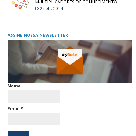
MULTIPLICADORES DE CONHECIMENTO
2 set , 2014
ASSINE NOSSA NEWSLETTER
Nome
Email
*