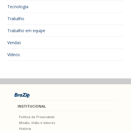
Tecnologia
Trabalho
Trabalho em equipe
Vendas
Vídeos
INSTITUCIONAL
Política de Privacidade
Missão, Visão e Valores
História