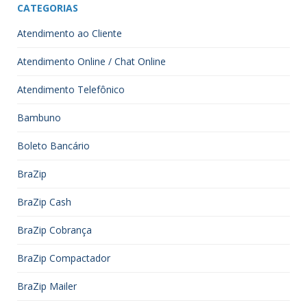
CATEGORIAS
Atendimento ao Cliente
Atendimento Online / Chat Online
Atendimento Telefônico
Bambuno
Boleto Bancário
BraZip
BraZip Cash
BraZip Cobrança
BraZip Compactador
BraZip Mailer