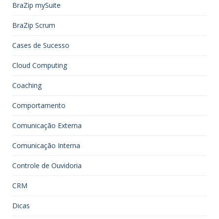
BraZip mySuite
BraZip Scrum
Cases de Sucesso
Cloud Computing
Coaching
Comportamento
Comunicação Externa
Comunicação Interna
Controle de Ouvidoria
CRM
Dicas