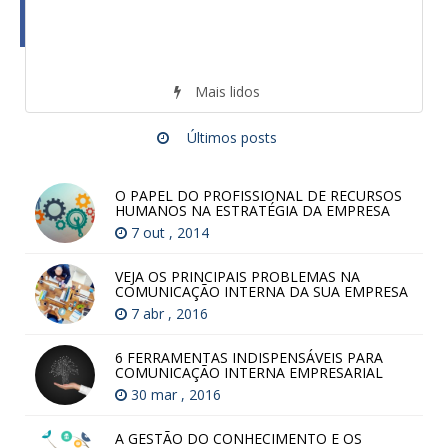
Mais lidos
Últimos posts
O PAPEL DO PROFISSIONAL DE RECURSOS
HUMANOS NA ESTRATÉGIA DA EMPRESA
7 out , 2014
VEJA OS PRINCIPAIS PROBLEMAS NA
COMUNICAÇÃO INTERNA DA SUA EMPRESA
7 abr , 2016
6 FERRAMENTAS INDISPENSÁVEIS PARA
COMUNICAÇÃO INTERNA EMPRESARIAL
30 mar , 2016
A GESTÃO DO CONHECIMENTO E OS