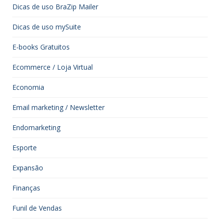
Dicas de uso BraZip Mailer
Dicas de uso mySuite
E-books Gratuitos
Ecommerce / Loja Virtual
Economia
Email marketing / Newsletter
Endomarketing
Esporte
Expansão
Finanças
Funil de Vendas