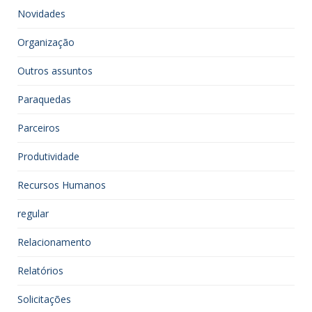
Novidades
Organização
Outros assuntos
Paraquedas
Parceiros
Produtividade
Recursos Humanos
regular
Relacionamento
Relatórios
Solicitações