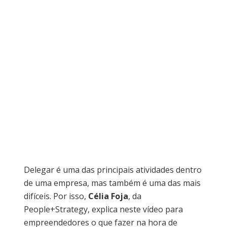
Delegar é uma das principais atividades dentro
de uma empresa, mas também é uma das mais
difíceis. Por isso,
Célia Foja
, da
People+Strategy, explica neste vídeo para
empreendedores o que fazer na hora de