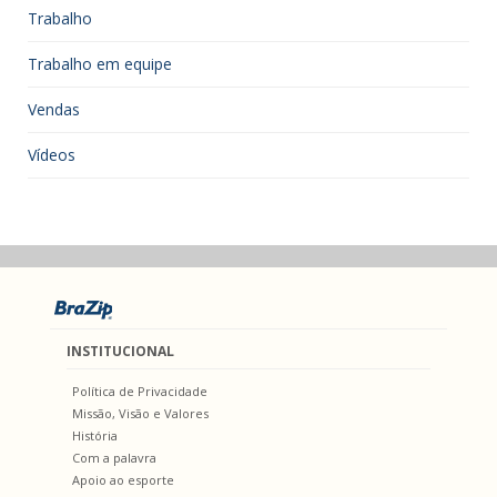
Trabalho
Trabalho em equipe
Vendas
Vídeos
INSTITUCIONAL
Política de Privacidade
Missão, Visão e Valores
História
Com a palavra
Apoio ao esporte