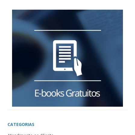
CATEGORIAS