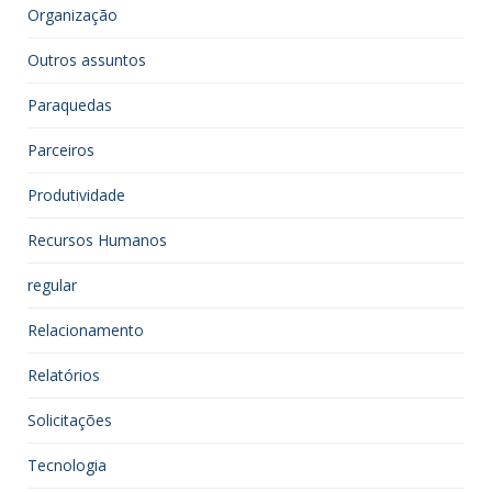
Organização
Outros assuntos
Paraquedas
Parceiros
Produtividade
Recursos Humanos
regular
Relacionamento
Relatórios
Solicitações
Tecnologia