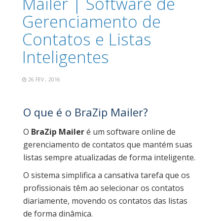
Mailer | Software de
Gerenciamento de
Contatos e Listas
Inteligentes
26 FEV , 2016
O que é o BraZip Mailer?
O
BraZip Mailer
é um software online de
gerenciamento de contatos que mantém suas
listas sempre atualizadas de forma inteligente.
O sistema simplifica a cansativa tarefa que os
profissionais têm ao selecionar os contatos
diariamente, movendo os contatos das listas
de forma dinâmica.