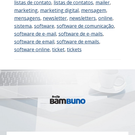
listas de contato
,
listas de contatos
,
mailer
,
marketing
,
marketing digital
,
mensagem
,
mensagens
,
newsletter
,
newsletters
,
online
,
sistema
,
software
,
software de comunicação
,
software de e-mail
,
software de e-mails
,
software de email
,
software de emails
,
software online
,
ticket
,
tickets