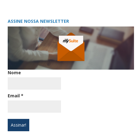
ASSINE NOSSA NEWSLETTER
Nome
Email
*