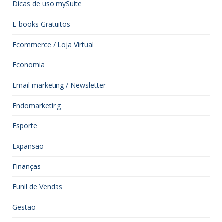
Dicas de uso mySuite
E-books Gratuitos
Ecommerce / Loja Virtual
Economia
Email marketing / Newsletter
Endomarketing
Esporte
Expansão
Finanças
Funil de Vendas
Gestão