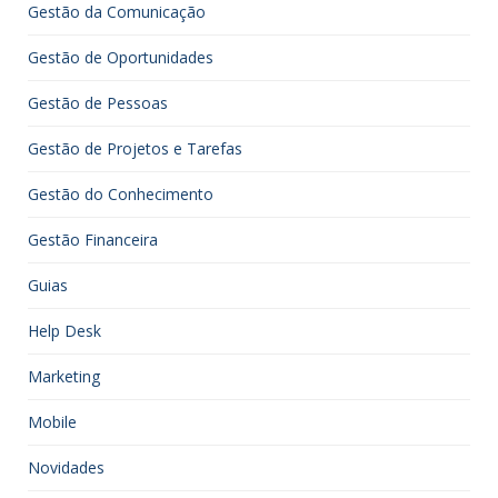
Gestão da Comunicação
Gestão de Oportunidades
Gestão de Pessoas
Gestão de Projetos e Tarefas
Gestão do Conhecimento
Gestão Financeira
Guias
Help Desk
Marketing
Mobile
Novidades