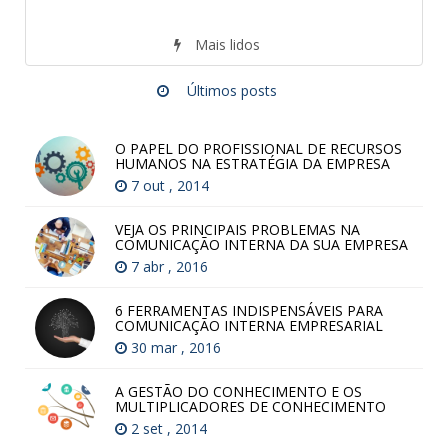
Mais lidos
Últimos posts
O PAPEL DO PROFISSIONAL DE RECURSOS
HUMANOS NA ESTRATÉGIA DA EMPRESA
7 out , 2014
VEJA OS PRINCIPAIS PROBLEMAS NA
COMUNICAÇÃO INTERNA DA SUA EMPRESA
7 abr , 2016
6 FERRAMENTAS INDISPENSÁVEIS PARA
COMUNICAÇÃO INTERNA EMPRESARIAL
30 mar , 2016
A GESTÃO DO CONHECIMENTO E OS
MULTIPLICADORES DE CONHECIMENTO
2 set , 2014