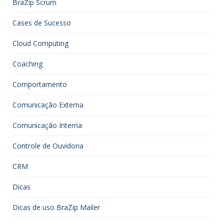
BraZip Scrum
Cases de Sucesso
Cloud Computing
Coaching
Comportamento
Comunicação Externa
Comunicação Interna
Controle de Ouvidoria
CRM
Dicas
Dicas de uso BraZip Mailer