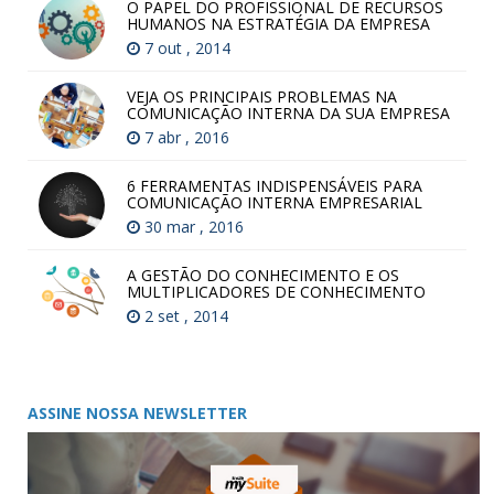
O PAPEL DO PROFISSIONAL DE RECURSOS
HUMANOS NA ESTRATÉGIA DA EMPRESA
7 out , 2014
VEJA OS PRINCIPAIS PROBLEMAS NA
COMUNICAÇÃO INTERNA DA SUA EMPRESA
7 abr , 2016
6 FERRAMENTAS INDISPENSÁVEIS PARA
COMUNICAÇÃO INTERNA EMPRESARIAL
30 mar , 2016
A GESTÃO DO CONHECIMENTO E OS
MULTIPLICADORES DE CONHECIMENTO
2 set , 2014
ASSINE NOSSA NEWSLETTER