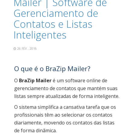
Mailer | Software de
Gerenciamento de
Contatos e Listas
Inteligentes
26 FEV , 2016
O que é o BraZip Mailer?
O
BraZip Mailer
é um software online de
gerenciamento de contatos que mantém suas
listas sempre atualizadas de forma inteligente.
O sistema simplifica a cansativa tarefa que os
profissionais têm ao selecionar os contatos
diariamente, movendo os contatos das listas
de forma dinâmica.