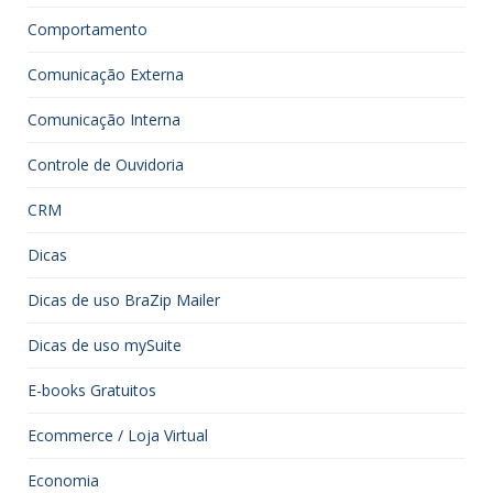
Comportamento
Comunicação Externa
Comunicação Interna
Controle de Ouvidoria
CRM
Dicas
Dicas de uso BraZip Mailer
Dicas de uso mySuite
E-books Gratuitos
Ecommerce / Loja Virtual
Economia