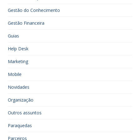
Gestão do Conhecimento
Gestão Financeira
Guias
Help Desk
Marketing
Mobile
Novidades
Organização
Outros assuntos
Paraquedas
Parceiros