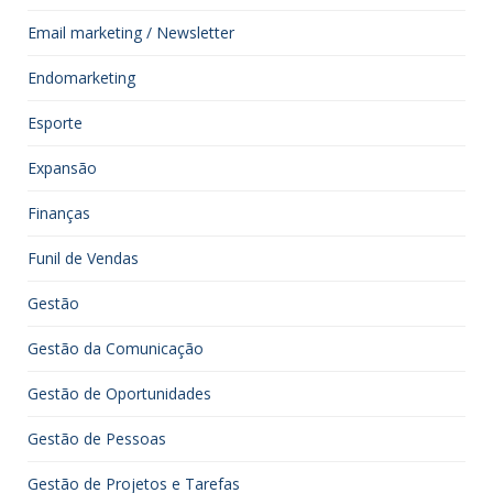
Email marketing / Newsletter
Endomarketing
Esporte
Expansão
Finanças
Funil de Vendas
Gestão
Gestão da Comunicação
Gestão de Oportunidades
Gestão de Pessoas
Gestão de Projetos e Tarefas