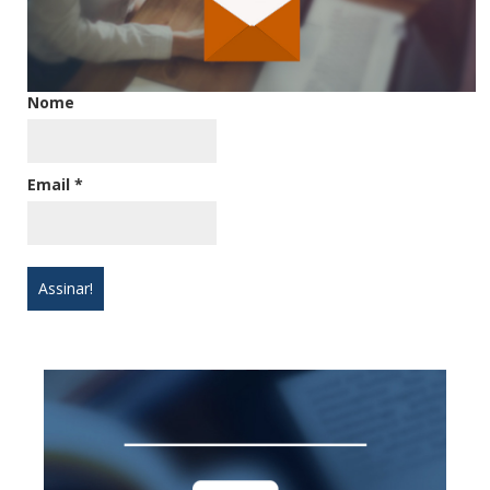
Nome
Email
*