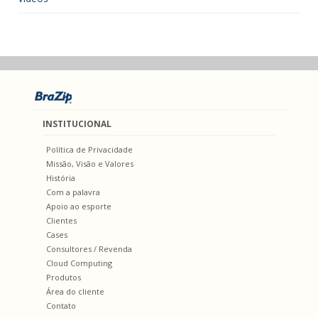
INSTITUCIONAL
Política de Privacidade
Missão, Visão e Valores
História
Com a palavra
Apoio ao esporte
Clientes
Cases
Consultores / Revenda
Cloud Computing
Produtos
Área do cliente
Contato