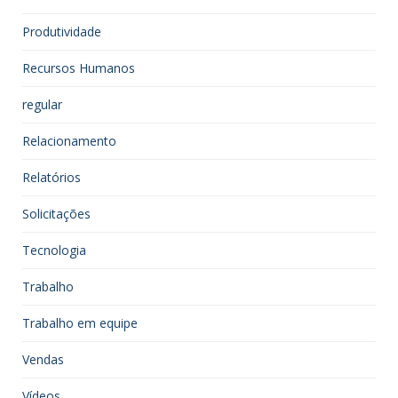
Produtividade
Recursos Humanos
regular
Relacionamento
Relatórios
Solicitações
Tecnologia
Trabalho
Trabalho em equipe
Vendas
Vídeos