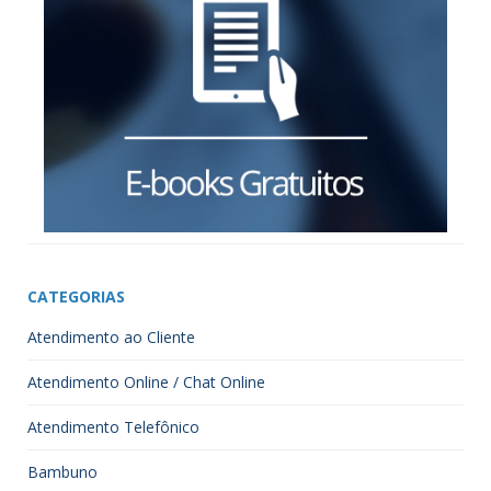
CATEGORIAS
Atendimento ao Cliente
Atendimento Online / Chat Online
Atendimento Telefônico
Bambuno