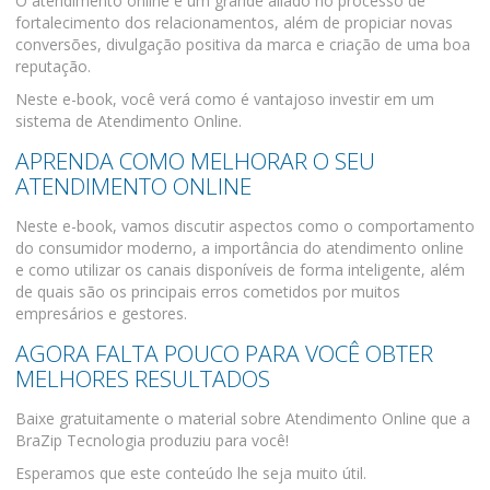
O atendimento online é um grande aliado no processo de
fortalecimento dos relacionamentos, além de propiciar novas
conversões, divulgação positiva da marca e criação de uma boa
reputação.
Neste e-book, você verá como é vantajoso investir em um
sistema de Atendimento Online.
APRENDA COMO MELHORAR O SEU
ATENDIMENTO ONLINE
Neste e-book, vamos discutir aspectos como o comportamento
do consumidor moderno, a importância do atendimento online
e como utilizar os canais disponíveis de forma inteligente, além
de quais são os principais erros cometidos por muitos
empresários e gestores.
AGORA FALTA POUCO PARA VOCÊ OBTER
MELHORES RESULTADOS
Baixe gratuitamente o material sobre Atendimento Online que a
BraZip Tecnologia produziu para você!
Esperamos que este conteúdo lhe seja muito útil.