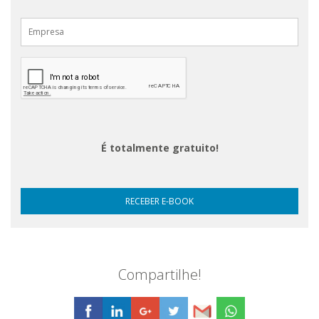
É totalmente gratuito!
Compartilhe!