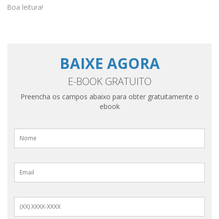
Boa leitura!
BAIXE AGORA
E-BOOK GRATUITO
Preencha os campos abaixo para obter gratuitamente o
ebook