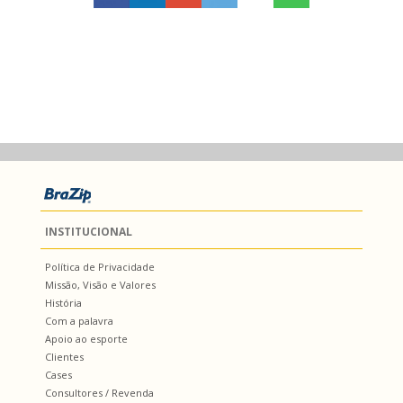
INSTITUCIONAL
Política de Privacidade
Missão, Visão e Valores
História
Com a palavra
Apoio ao esporte
Clientes
Cases
Consultores / Revenda