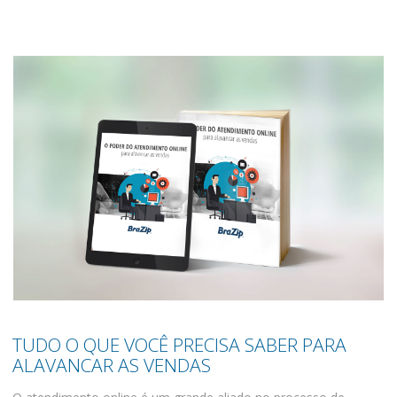
TUDO O QUE VOCÊ PRECISA SABER PARA
ALAVANCAR AS VENDAS