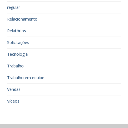
regular
Relacionamento
Relatórios
Solicitações
Tecnologia
Trabalho
Trabalho em equipe
Vendas
Vídeos