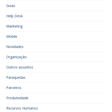
Guias
Help Desk
Marketing
Mobile
Novidades
Organização
Outros assuntos
Paraquedas
Parceiros
Produtividade
Recursos Humanos