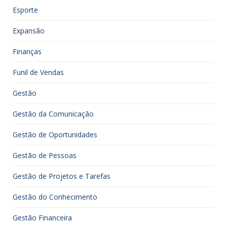
Esporte
Expansão
Finanças
Funil de Vendas
Gestão
Gestão da Comunicação
Gestão de Oportunidades
Gestão de Pessoas
Gestão de Projetos e Tarefas
Gestão do Conhecimento
Gestão Financeira