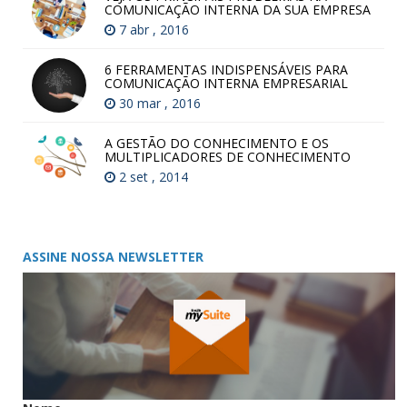
COMUNICAÇÃO INTERNA DA SUA EMPRESA
7 abr , 2016
6 FERRAMENTAS INDISPENSÁVEIS PARA
COMUNICAÇÃO INTERNA EMPRESARIAL
30 mar , 2016
A GESTÃO DO CONHECIMENTO E OS
MULTIPLICADORES DE CONHECIMENTO
2 set , 2014
ASSINE NOSSA NEWSLETTER