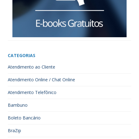
CATEGORIAS
Atendimento ao Cliente
Atendimento Online / Chat Online
Atendimento Telefônico
Bambuno
Boleto Bancário
BraZip