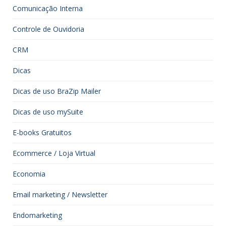
Comunicação Interna
Controle de Ouvidoria
CRM
Dicas
Dicas de uso BraZip Mailer
Dicas de uso mySuite
E-books Gratuitos
Ecommerce / Loja Virtual
Economia
Email marketing / Newsletter
Endomarketing