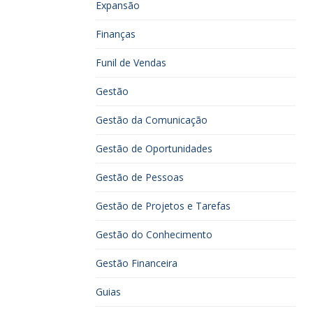
Expansão
Finanças
Funil de Vendas
Gestão
Gestão da Comunicação
Gestão de Oportunidades
Gestão de Pessoas
Gestão de Projetos e Tarefas
Gestão do Conhecimento
Gestão Financeira
Guias