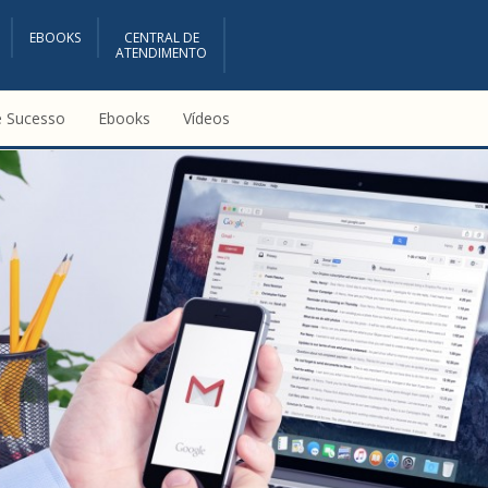
EBOOKS
CENTRAL DE
ATENDIMENTO
e Sucesso
Ebooks
Vídeos