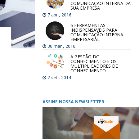
COMUNICAÇÃO INTERNA DA
SUA EMPRESA
7 abr , 2016
6 FERRAMENTAS
INDISPENSÁVEIS PARA
COMUNICAÇÃO INTERNA
EMPRESARIAL
30 mar , 2016
A GESTÃO DO
CONHECIMENTO E OS
MULTIPLICADORES DE
CONHECIMENTO
2 set , 2014
ASSINE NOSSA NEWSLETTER