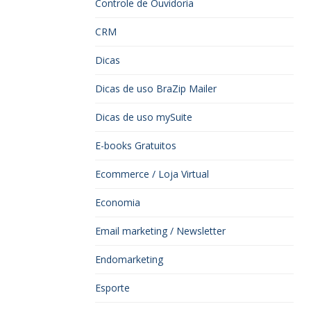
Controle de Ouvidoria
CRM
Dicas
Dicas de uso BraZip Mailer
Dicas de uso mySuite
E-books Gratuitos
Ecommerce / Loja Virtual
Economia
Email marketing / Newsletter
Endomarketing
Esporte