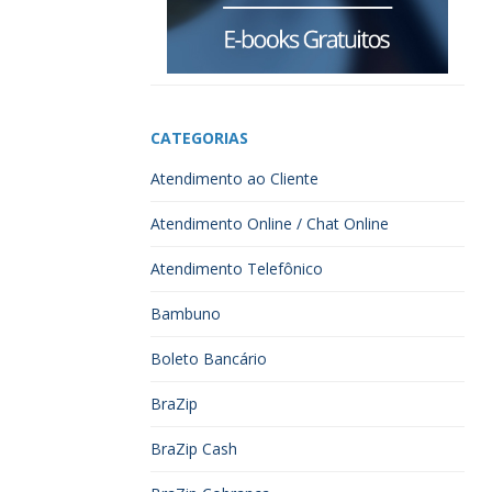
CATEGORIAS
Atendimento ao Cliente
Atendimento Online / Chat Online
Atendimento Telefônico
Bambuno
Boleto Bancário
BraZip
BraZip Cash