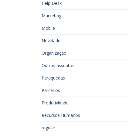
Help Desk
Marketing
Mobile
Novidades
Organização
Outros assuntos
Paraquedas
Parceiros
Produtividade
Recursos Humanos
regular