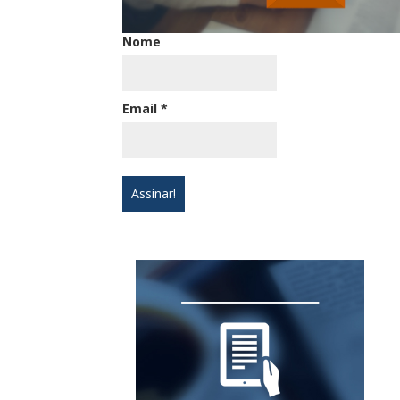
Nome
Email
*