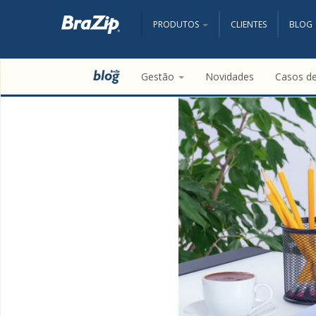
PRODUTOS
CLIENTES
BLOG
Gestão
Novidades
Casos d