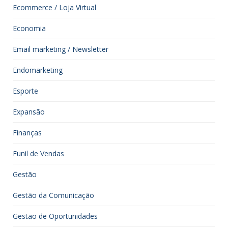
Ecommerce / Loja Virtual
Economia
Email marketing / Newsletter
Endomarketing
Esporte
Expansão
Finanças
Funil de Vendas
Gestão
Gestão da Comunicação
Gestão de Oportunidades