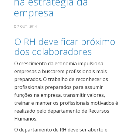
na estratégia da
empresa
7 OUT , 2014
O RH deve ficar próximo
dos colaboradores
O crescimento da economia impulsiona
empresas a buscarem profissionais mais
preparados. O trabalho de reconhecer os
profissionais preparados para assumir
funções na empresa, transmitir valores,
treinar e manter os profissionais motivados é
realizado pelo departamento de Recursos
Humanos.
O departamento de RH deve ser aberto e