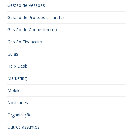
Gestão de Pessoas
Gestão de Projetos e Tarefas
Gestão do Conhecimento
Gestão Financeira
Guias
Help Desk
Marketing
Mobile
Novidades
Organização
Outros assuntos