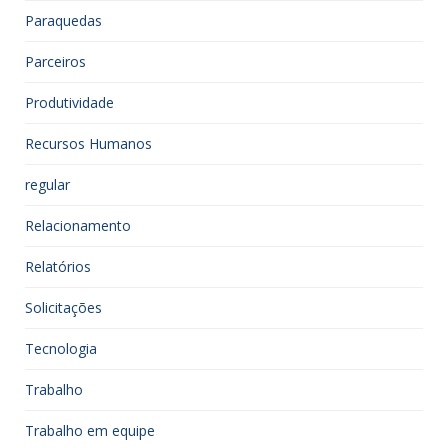
Paraquedas
Parceiros
Produtividade
Recursos Humanos
regular
Relacionamento
Relatórios
Solicitações
Tecnologia
Trabalho
Trabalho em equipe