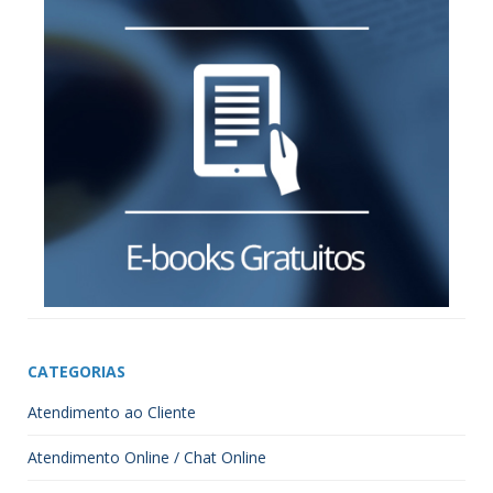
CATEGORIAS
Atendimento ao Cliente
Atendimento Online / Chat Online