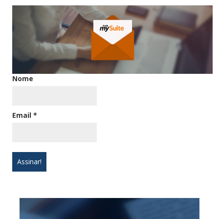
Nome
Email
*