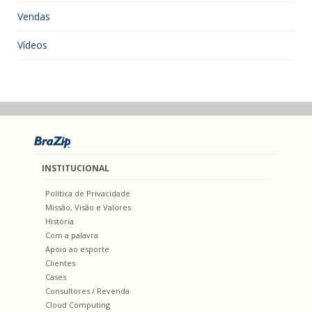
Vendas
Vídeos
INSTITUCIONAL
Política de Privacidade
Missão, Visão e Valores
História
Com a palavra
Apoio ao esporte
Clientes
Cases
Consultores / Revenda
Cloud Computing