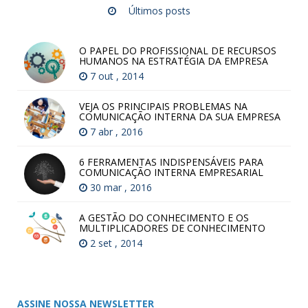
Últimos posts
O PAPEL DO PROFISSIONAL DE RECURSOS
HUMANOS NA ESTRATÉGIA DA EMPRESA
7 out , 2014
VEJA OS PRINCIPAIS PROBLEMAS NA
COMUNICAÇÃO INTERNA DA SUA EMPRESA
7 abr , 2016
6 FERRAMENTAS INDISPENSÁVEIS PARA
COMUNICAÇÃO INTERNA EMPRESARIAL
30 mar , 2016
A GESTÃO DO CONHECIMENTO E OS
MULTIPLICADORES DE CONHECIMENTO
2 set , 2014
ASSINE NOSSA NEWSLETTER