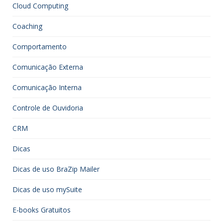
Cloud Computing
Coaching
Comportamento
Comunicação Externa
Comunicação Interna
Controle de Ouvidoria
CRM
Dicas
Dicas de uso BraZip Mailer
Dicas de uso mySuite
E-books Gratuitos