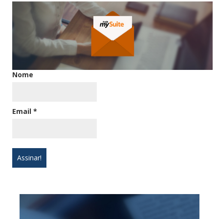
Nome
Email
*