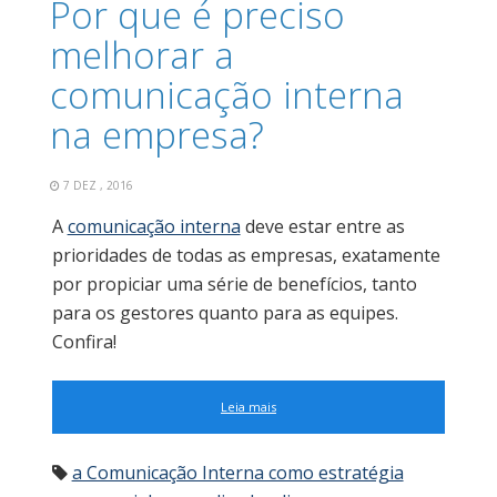
Por que é preciso
melhorar a
comunicação interna
na empresa?
7 DEZ , 2016
A
comunicação interna
deve estar entre as
prioridades de todas as empresas, exatamente
por propiciar uma série de benefícios, tanto
para os gestores quanto para as equipes.
Confira!
Leia mais
a Comunicação Interna como estratégia