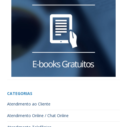
CATEGORIAS
Atendimento ao Cliente
Atendimento Online / Chat Online