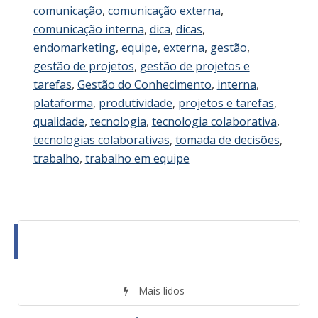
comunicação
,
comunicação externa
,
comunicação interna
,
dica
,
dicas
,
endomarketing
,
equipe
,
externa
,
gestão
,
gestão de projetos
,
gestão de projetos e
tarefas
,
Gestão do Conhecimento
,
interna
,
plataforma
,
produtividade
,
projetos e tarefas
,
qualidade
,
tecnologia
,
tecnologia colaborativa
,
tecnologias colaborativas
,
tomada de decisões
,
trabalho
,
trabalho em equipe
Mais lidos