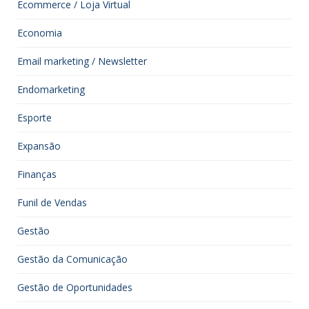
Ecommerce / Loja Virtual
Economia
Email marketing / Newsletter
Endomarketing
Esporte
Expansão
Finanças
Funil de Vendas
Gestão
Gestão da Comunicação
Gestão de Oportunidades