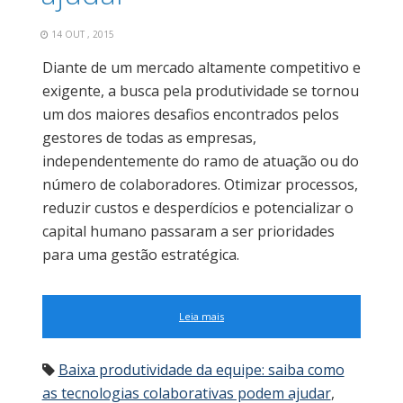
14 OUT , 2015
Diante de um mercado altamente competitivo e
exigente, a busca pela produtividade se tornou
um dos maiores desafios encontrados pelos
gestores de todas as empresas,
independentemente do ramo de atuação ou do
número de colaboradores. Otimizar processos,
reduzir custos e desperdícios e potencializar o
capital humano passaram a ser prioridades
para uma gestão estratégica.
Leia mais
Baixa produtividade da equipe: saiba como
as tecnologias colaborativas podem ajudar
,