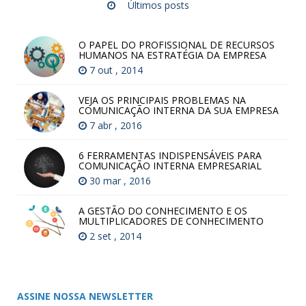
Últimos posts
O PAPEL DO PROFISSIONAL DE RECURSOS
HUMANOS NA ESTRATÉGIA DA EMPRESA
7 out , 2014
VEJA OS PRINCIPAIS PROBLEMAS NA
COMUNICAÇÃO INTERNA DA SUA EMPRESA
7 abr , 2016
6 FERRAMENTAS INDISPENSÁVEIS PARA
COMUNICAÇÃO INTERNA EMPRESARIAL
30 mar , 2016
A GESTÃO DO CONHECIMENTO E OS
MULTIPLICADORES DE CONHECIMENTO
2 set , 2014
ASSINE NOSSA NEWSLETTER