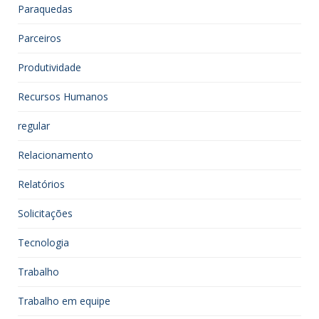
Paraquedas
Parceiros
Produtividade
Recursos Humanos
regular
Relacionamento
Relatórios
Solicitações
Tecnologia
Trabalho
Trabalho em equipe