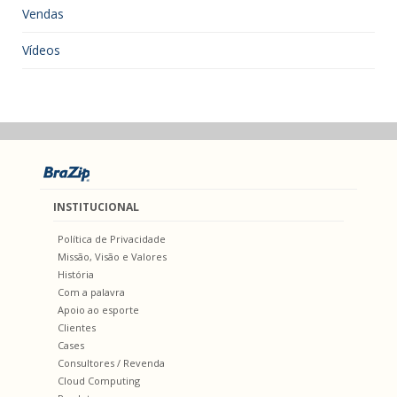
Vendas
Vídeos
INSTITUCIONAL
Política de Privacidade
Missão, Visão e Valores
História
Com a palavra
Apoio ao esporte
Clientes
Cases
Consultores / Revenda
Cloud Computing