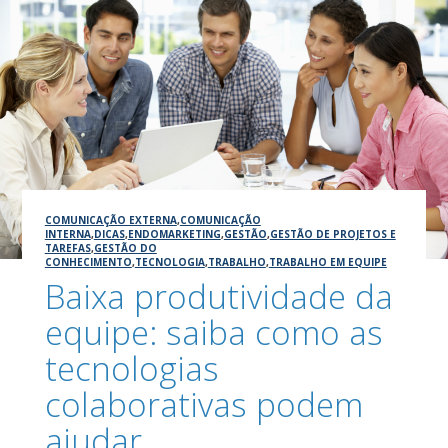
COMUNICAÇÃO EXTERNA
,
COMUNICAÇÃO
INTERNA
,
DICAS
,
ENDOMARKETING
,
GESTÃO
,
GESTÃO DE PROJETOS E
TAREFAS
,
GESTÃO DO
CONHECIMENTO
,
TECNOLOGIA
,
TRABALHO
,
TRABALHO EM EQUIPE
Baixa produtividade da
equipe: saiba como as
tecnologias
colaborativas podem
ajudar