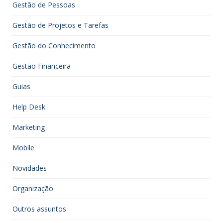
Gestão de Pessoas
Gestão de Projetos e Tarefas
Gestão do Conhecimento
Gestão Financeira
Guias
Help Desk
Marketing
Mobile
Novidades
Organização
Outros assuntos