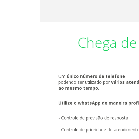
Chega de
Um
único número de telefone
podendo ser utilizado por
vários aten
ao mesmo tempo
.
Utilize o whatsApp de maneira profi
- Controle de previsão de resposta
- Controle de prioridade do atendiment