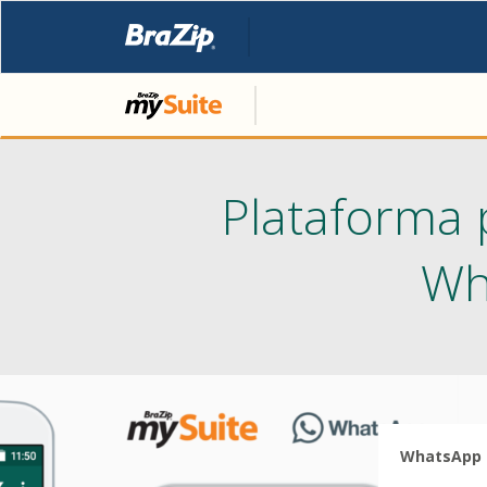
Plataforma 
Wh
WhatsApp -