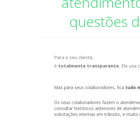
atendimento
questões d
Para o seu cliente,
é
totalmente transparente.
Ele usa 
Mas para seus colaboradores, fica
tudo m
Os seus colaboradores fazem o atendimen
consultar históricos anteriores de atendi
solicitações internas em trânsito, e muito