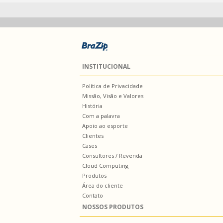
INSTITUCIONAL
Política de Privacidade
Missão, Visão e Valores
História
Com a palavra
Apoio ao esporte
Clientes
Cases
Consultores / Revenda
Cloud Computing
Produtos
Área do cliente
Contato
NOSSOS PRODUTOS