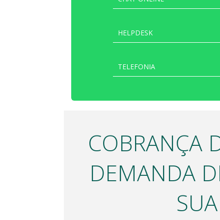
HELPDESK
TELEFONIA
COBRANÇA 
DEMANDA D
SUA