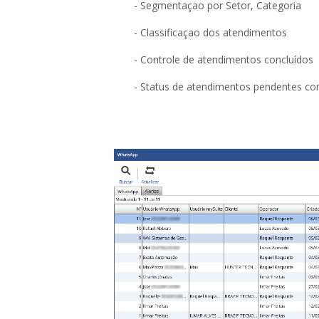
- Segmentaçao por Setor, Categoria
- Classificaçao dos atendimentos
- Controle de atendimentos concluídos
- Status de atendimentos pendentes co