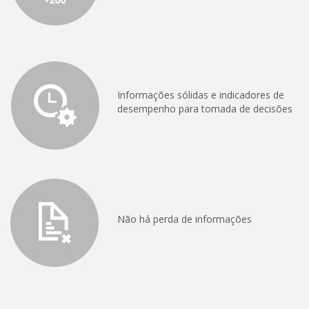
Informações sólidas e indicadores de
desempenho para tomada de decisões
Não há perda de informações