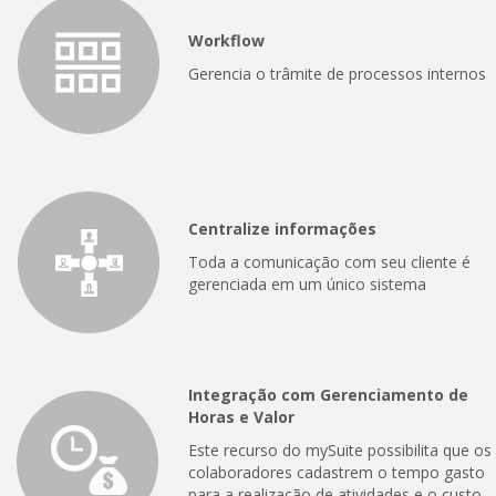
Workflow
Gerencia o trâmite de processos internos
Centralize informações
Toda a comunicação com seu cliente é
gerenciada em um único sistema
Integração com Gerenciamento de
Horas e Valor
Este recurso do mySuite possibilita que os
colaboradores cadastrem o tempo gasto
para a realização de atividades e o custo