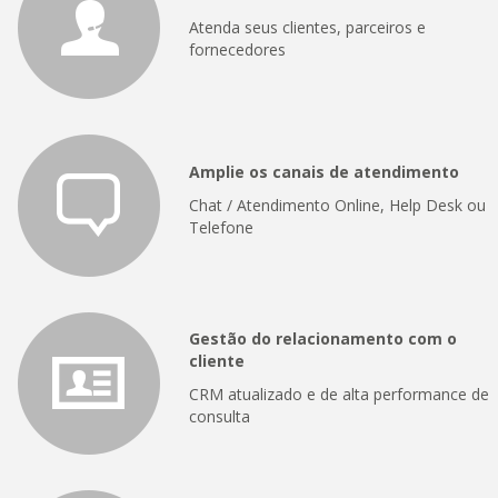
Atenda seus clientes, parceiros e
fornecedores
Amplie os canais de atendimento
Chat / Atendimento Online, Help Desk ou
Telefone
Gestão do relacionamento com o
cliente
CRM atualizado e de alta performance de
consulta