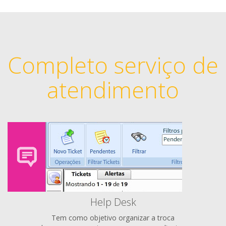
Completo serviço de
atendimento
Help Desk
Tem como objetivo organizar a troca