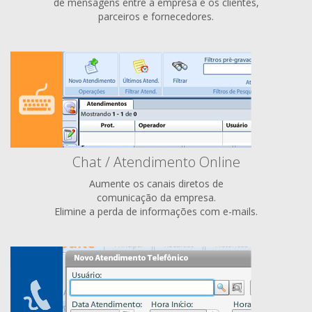
de mensagens entre a empresa e os clientes,
parceiros e fornecedores.
Chat / Atendimento Online
Aumente os canais diretos de
comunicação da empresa.
Elimine a perda de informações com e-mails.