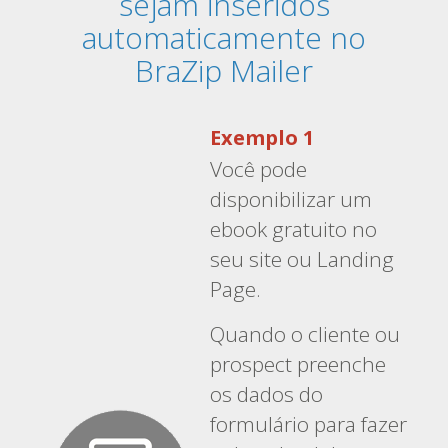
sejam inseridos
automaticamente no
BraZip Mailer
Exemplo 1
Você pode
disponibilizar um
ebook gratuito no
seu site ou Landing
Page.
Quando o cliente ou
prospect preenche
os dados do
formulário para fazer