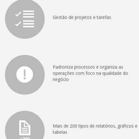
Gestão de projetos e tarefas
Padroniza processos e organiza as
operações com foco na qualidade do
negócio
Mais de 200 tipos de relatórios, gráficos e
tabelas