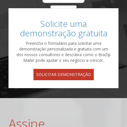
Solicite uma
demonstração gratuita
Preencha o formulário para solicitar uma
demonstração personalizada e gratuita com um
dos nossos consultores e descubra como o BraZip
Mailer pode ajudar o seu negócio a crescer.
SOLICITAR DEMONSTRAÇÃO
Assine