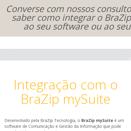
Converse com nossos consulto
saber como integrar o BraZip
ao seu software ou ao seu 
Integração com o
BraZip mySuite
Desenvolvido pela BraZip Tecnologia, o
BraZip mySuite
é um
software de Comunicação e Gestão da Informação que pode