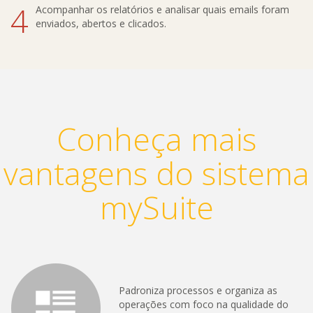
4
Acompanhar os relatórios e analisar quais emails foram
enviados, abertos e clicados.
Conheça mais
vantagens do sistema
mySuite
Padroniza processos e organiza as
operações com foco na qualidade do