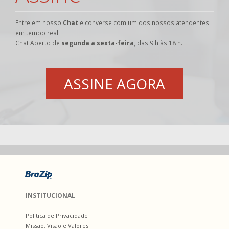
Entre em nosso
Chat
e converse com um dos nossos atendentes
em tempo real.
Chat Aberto de
segunda a sexta-feira
, das 9 h às 18 h.
ASSINE AGORA
INSTITUCIONAL
Política de Privacidade
Missão, Visão e Valores