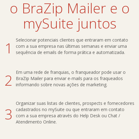
o BraZip Mailer e o
mySuite juntos
Selecionar potenciais clientes que entraram em contato
1
com a sua empresa nas últimas semanas e enviar uma
sequência de emails de forma prática e automatizada.
Em uma rede de franquias, o franqueador pode usar o
2
BraZip Mailer para enviar e-mails para os fraqueados
informando sobre novas ações de marketing.
Organizar suas listas de clientes, prospects e fornecedores
3
cadastrados no mySuite ou que entraram em contato
com a sua empresa através do Help Desk ou Chat /
Atendimento Online.