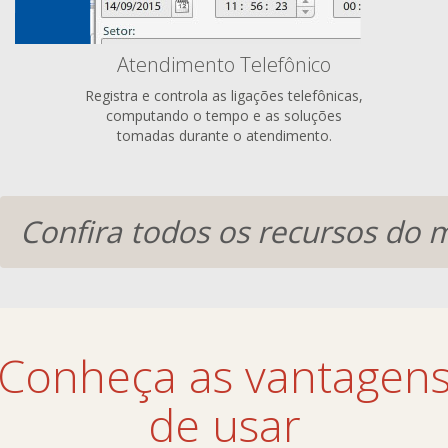
Atendimento Telefônico
Registra e controla as ligações telefônicas,
computando o tempo e as soluções
tomadas durante o atendimento.
Confira todos os recursos do 
Conheça as vantagen
de usar