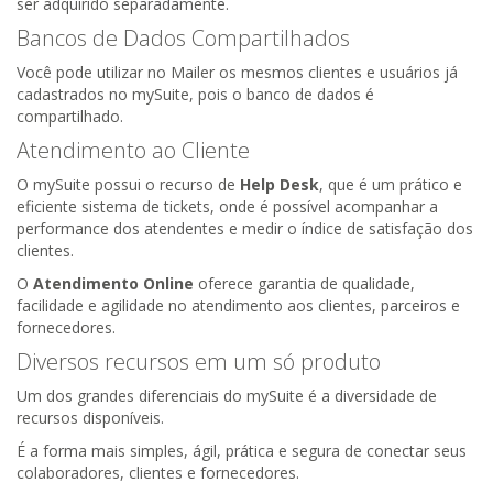
ser adquirido separadamente.
Bancos de Dados Compartilhados
Você pode utilizar no Mailer os mesmos clientes e usuários já
cadastrados no mySuite, pois o banco de dados é
compartilhado.
Atendimento ao Cliente
O mySuite possui o recurso de
Help Desk
, que é um prático e
eficiente sistema de tickets, onde é possível acompanhar a
performance dos atendentes e medir o índice de satisfação dos
clientes.
O
Atendimento Online
oferece garantia de qualidade,
facilidade e agilidade no atendimento aos clientes, parceiros e
fornecedores.
Diversos recursos em um só produto
Um dos grandes diferenciais do mySuite é a diversidade de
recursos disponíveis.
É a forma mais simples, ágil, prática e segura de conectar seus
colaboradores, clientes e fornecedores.