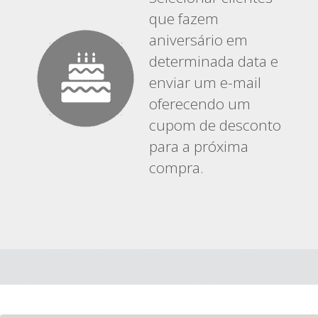
que fazem
aniversário em
determinada data e
enviar um e-mail
oferecendo um
cupom de desconto
para a próxima
compra.