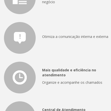
negócio
Otimiza a comunicação interna e externa
Mais qualidade e eficiência no
atendimento
Organize e acompanhe os chamados
Central de Atendimento