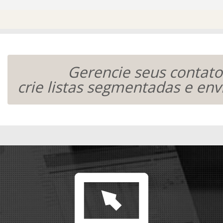
Gerencie seus contato
crie listas segmentadas e env