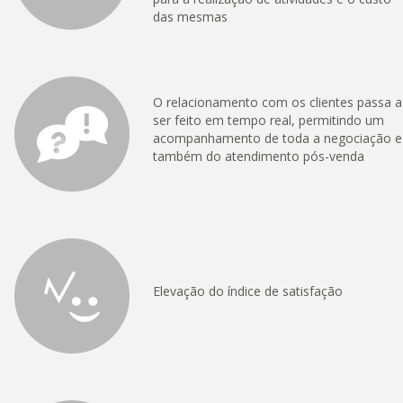
das mesmas
O relacionamento com os clientes passa a
ser feito em tempo real, permitindo um
acompanhamento de toda a negociação e
também do atendimento pós-venda
Elevação do índice de satisfação