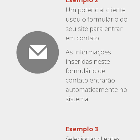
Um potencial cliente
usou o formulário do
seu site para entrar
em contato.
As informações
inseridas neste
formulário de
contato entrarão
automaticamente no
sistema.
Exemplo 3
Selecionar clientes