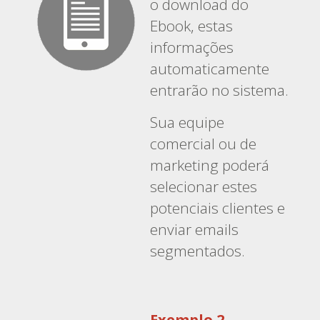
o download do
Ebook, estas
informações
automaticamente
entrarão no sistema.
Sua equipe
comercial ou de
marketing poderá
selecionar estes
potenciais clientes e
enviar emails
segmentados.
Exemplo 2